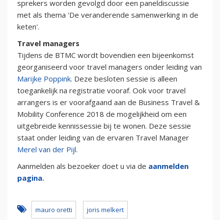
sprekers worden gevolgd door een paneldiscussie
met als thema 'De veranderende samenwerking in de
keten'.
Travel managers
Tijdens de BTMC wordt bovendien een bijeenkomst
georganiseerd voor travel managers onder leiding van
Marijke Poppink
. Deze besloten sessie is alleen
toegankelijk na registratie vooraf. Ook voor travel
arrangers is er voorafgaand aan de Business Travel &
Mobility Conference 2018 de mogelijkheid om een
uitgebreide kennissessie bij te wonen. Deze sessie
staat onder leiding van de ervaren Travel Manager
Merel van der Pijl
.
Aanmelden als bezoeker doet u via de
aanmelden
pagina.
mauro oretti
joris melkert