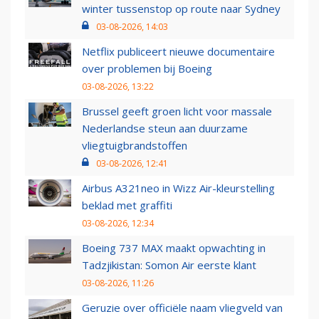
winter tussenstop op route naar Sydney
03-08-2026, 14:03
Netflix publiceert nieuwe documentaire
over problemen bij Boeing
03-08-2026, 13:22
Brussel geeft groen licht voor massale
Nederlandse steun aan duurzame
vliegtuigbrandstoffen
03-08-2026, 12:41
Airbus A321neo in Wizz Air-kleurstelling
beklad met graffiti
03-08-2026, 12:34
Boeing 737 MAX maakt opwachting in
Tadzjikistan: Somon Air eerste klant
03-08-2026, 11:26
Geruzie over officiële naam vliegveld van