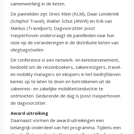
samenwerking in de keten.
De pannelden zijn: Dries Klein (KLM), Daan Lenderink
(Schiphol Travel), Walter Schut (ANVR) en Erik van
Markus (Travelport). Dagvoorzitter Joost
Hasperhoven ondervraagt de panelleden naar hun
visie op de veranderingen in de distributie keten van
vliegtuigstoelen.
De conference is een netwerk- en kennisevenement,
bedoeld om de reizenboekers, zakenreizigers, travel-
en mobility managers en inkopers in het bedrijfsleven
kennis op te laten te doen en betrokkenen uit de
zakenreis- en zakelijke mobiliteitsindustrie te
ontmoeten. Gedurende de dag is Joost Hasperhoven
de dagvoorzitter.
Award uitreiking
Daarnaast vormen de award-uitreikingen een
belangrijk onderdeel van het programma. Tijdens een