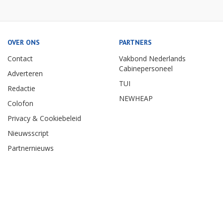
OVER ONS
PARTNERS
Contact
Vakbond Nederlands
Cabinepersoneel
Adverteren
TUI
Redactie
NEWHEAP
Colofon
Privacy & Cookiebeleid
Nieuwsscript
Partnernieuws