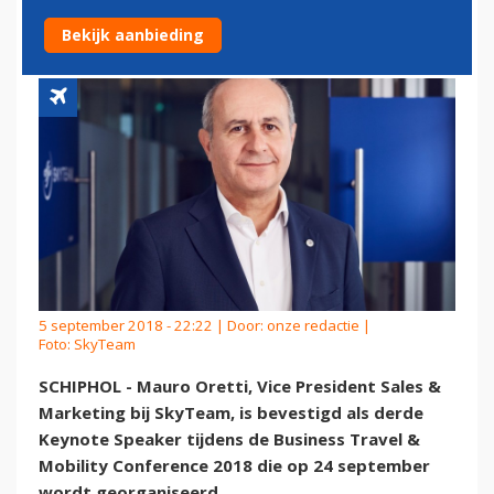
2018
Bekijk aanbieding
5 september 2018 - 22:22 | Door:
onze redactie
|
Foto: SkyTeam
SCHIPHOL - Mauro Oretti, Vice President Sales &
Marketing bij SkyTeam, is bevestigd als derde
Keynote Speaker tijdens de Business Travel &
Mobility Conference 2018 die op 24 september
wordt georganiseerd.