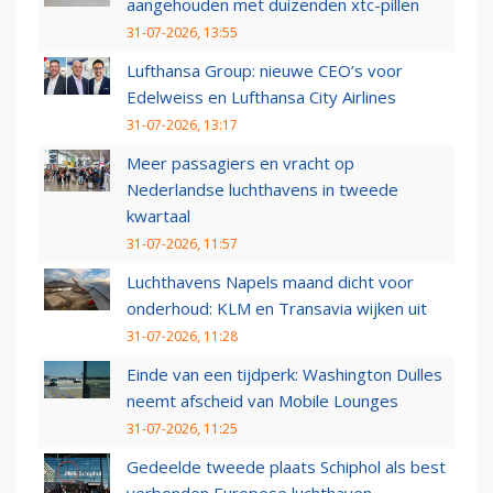
aangehouden met duizenden xtc-pillen
31-07-2026, 13:55
Lufthansa Group: nieuwe CEO’s voor
Edelweiss en Lufthansa City Airlines
31-07-2026, 13:17
Meer passagiers en vracht op
Nederlandse luchthavens in tweede
kwartaal
31-07-2026, 11:57
Luchthavens Napels maand dicht voor
onderhoud: KLM en Transavia wijken uit
31-07-2026, 11:28
Einde van een tijdperk: Washington Dulles
neemt afscheid van Mobile Lounges
31-07-2026, 11:25
Gedeelde tweede plaats Schiphol als best