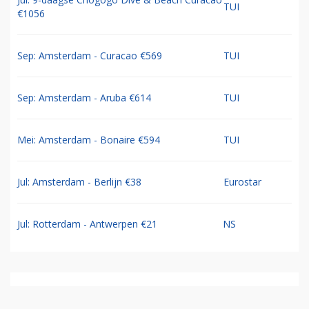
TUI
€1056
Sep: Amsterdam - Curacao €569
TUI
Sep: Amsterdam - Aruba €614
TUI
Mei: Amsterdam - Bonaire €594
TUI
Jul: Amsterdam - Berlijn €38
Eurostar
Jul: Rotterdam - Antwerpen €21
NS