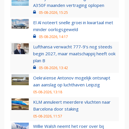
A350F maanden vertraging oplopen
05-08-2026, 15:25
El Al noteert snelle groei in kwartaal met
minder oorlogsgeweld
05-08-2026, 14:17
Lufthansa verwacht 777-9’s nog steeds
begin 2027, maar maatschappij heeft ook
plan B
05-08-2026, 13:42
Oekraïense Antonov mogelijk ontsnapt
aan aanslag op luchthaven Leipzig
05-08-2026, 13:18
KLM annuleert meerdere vluchten naar
Barcelona door staking
05-08-2026, 11:57
Willie Walsh neemt het roer over bij