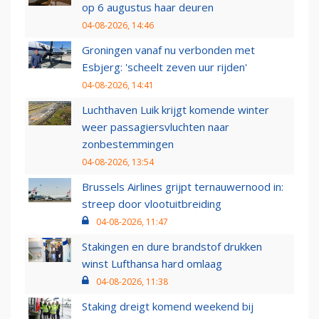
op 6 augustus haar deuren
04-08-2026, 14:46
Groningen vanaf nu verbonden met
Esbjerg: 'scheelt zeven uur rijden'
04-08-2026, 14:41
Luchthaven Luik krijgt komende winter
weer passagiersvluchten naar
zonbestemmingen
04-08-2026, 13:54
Brussels Airlines grijpt ternauwernood in:
streep door vlootuitbreiding
04-08-2026, 11:47
Stakingen en dure brandstof drukken
winst Lufthansa hard omlaag
04-08-2026, 11:38
Staking dreigt komend weekend bij