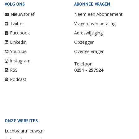
VOLG ONS
ABONNEE VRAGEN
Nieuwsbrief
Neem een Abonnement
Twitter
Vragen over betaling
Facebook
Adreswijziging
LinkedIn
Opzeggen
Youtube
Overige vragen
Instagram
Telefoon:
RSS
0251 - 257924
Podcast
ONZE WEBSITES
Luchtvaartnieuws.nl