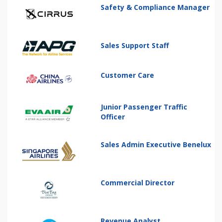
Safety & Compliance Manager
Sales Support Staff
Customer Care
Junior Passenger Traffic
Officer
Sales Admin Executive Benelux
Commercial Director
Revenue Analyst