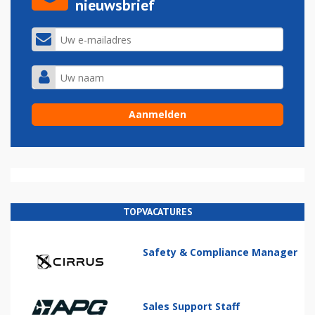
nieuwsbrief
TOPVACATURES
Safety & Compliance Manager
Sales Support Staff