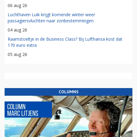
06 aug 26
Luchthaven Luik krijgt komende winter weer
passagiersvluchten naar zonbestemmingen
04 aug 26
Raamstoeltje in de Business Class? Bij Lufthansa kost dat
170 euro extra
05 aug 26
COLUMNS