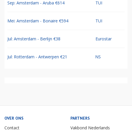
Sep: Amsterdam - Aruba €614
TUI
Mei: Amsterdam - Bonaire €594
TUI
Jul: Amsterdam - Berlijn €38
Eurostar
Jul: Rotterdam - Antwerpen €21
NS
OVER ONS
PARTNERS
Contact
Vakbond Nederlands