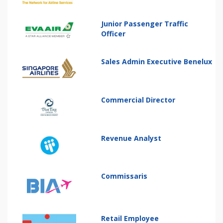
Junior Passenger Traffic
Officer
Sales Admin Executive Benelux
Commercial Director
Revenue Analyst
Commissaris
Retail Employee