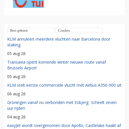
Best gelezen
Crashes
KLM annuleert meerdere vluchten naar Barcelona door
staking
05 aug 26
Transavia opent komende winter nieuwe route vanaf
Brussels Airport
05 aug 26
KLM stelt eerste commerciële vlucht met Airbus A350-900 uit
06 aug 26
Groningen vanaf nu verbonden met Esbjerg: 'scheelt zeven
uur rijden'
04 aug 26
easyJet wordt overgenomen door Apollo, Castlelake haakt af