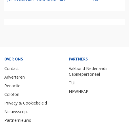
OVER ONS
PARTNERS
Contact
Vakbond Nederlands
Cabinepersoneel
Adverteren
TUI
Redactie
NEWHEAP
Colofon
Privacy & Cookiebeleid
Nieuwsscript
Partnernieuws