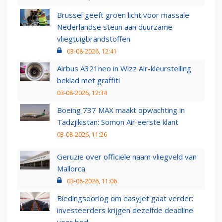
Brussel geeft groen licht voor massale
Nederlandse steun aan duurzame
vliegtuigbrandstoffen
03-08-2026, 12:41
Airbus A321neo in Wizz Air-kleurstelling
beklad met graffiti
03-08-2026, 12:34
Boeing 737 MAX maakt opwachting in
Tadzjikistan: Somon Air eerste klant
03-08-2026, 11:26
Geruzie over officiële naam vliegveld van
Mallorca
03-08-2026, 11:06
Biedingsoorlog om easyJet gaat verder:
investeerders krijgen dezelfde deadline