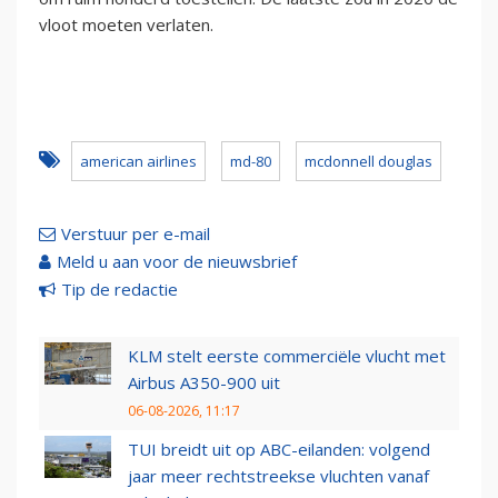
vloot moeten verlaten.
american airlines
md-80
mcdonnell douglas
Verstuur per e-mail
Meld u aan voor de nieuwsbrief
Tip de redactie
KLM stelt eerste commerciële vlucht met
Airbus A350-900 uit
06-08-2026, 11:17
TUI breidt uit op ABC-eilanden: volgend
jaar meer rechtstreekse vluchten vanaf