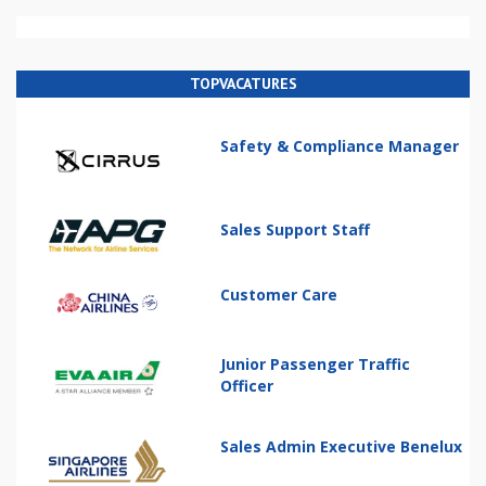
TOPVACATURES
Safety & Compliance Manager
Sales Support Staff
Customer Care
Junior Passenger Traffic
Officer
Sales Admin Executive Benelux