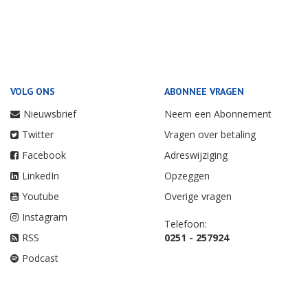
VOLG ONS
ABONNEE VRAGEN
Nieuwsbrief
Neem een Abonnement
Twitter
Vragen over betaling
Facebook
Adreswijziging
LinkedIn
Opzeggen
Youtube
Overige vragen
Instagram
Telefoon:
RSS
0251 - 257924
Podcast