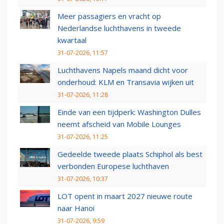
Meer passagiers en vracht op
Nederlandse luchthavens in tweede
kwartaal
31-07-2026, 11:57
Luchthavens Napels maand dicht voor
onderhoud: KLM en Transavia wijken uit
31-07-2026, 11:28
Einde van een tijdperk: Washington Dulles
neemt afscheid van Mobile Lounges
31-07-2026, 11:25
Gedeelde tweede plaats Schiphol als best
verbonden Europese luchthaven
31-07-2026, 10:37
LOT opent in maart 2027 nieuwe route
naar Hanoi
31-07-2026, 9:59