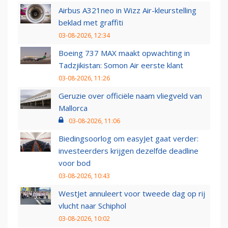
Airbus A321neo in Wizz Air-kleurstelling
beklad met graffiti
03-08-2026, 12:34
Boeing 737 MAX maakt opwachting in
Tadzjikistan: Somon Air eerste klant
03-08-2026, 11:26
Geruzie over officiële naam vliegveld van
Mallorca
03-08-2026, 11:06
Biedingsoorlog om easyJet gaat verder:
investeerders krijgen dezelfde deadline
voor bod
03-08-2026, 10:43
WestJet annuleert voor tweede dag op rij
vlucht naar Schiphol
03-08-2026, 10:02