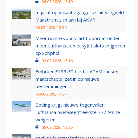
06-08-2026, 16:19
In jacht op vakantiegangers sluit vliegveld
Maastricht zich aan bij ANVR
06-08-2026, 15:56
Meer ruimte voor vracht doordat onder
meer Lufthansa en easyJet slots vrijgeven
op Schiphol
06-08-2026, 15:16
Embraer E195-E2 biedt LATAM kansen:
maatschappij zet in op nieuwe
bestemmingen
06-08-2026, 14:27
Boeing krijgt nieuwe tegenvaller:
Lufthansa overweegt eerste 777-9’s te
weigeren
06-08-2026, 13:36