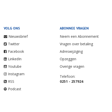
VOLG ONS
ABONNEE VRAGEN
Nieuwsbrief
Neem een Abonnement
Twitter
Vragen over betaling
Facebook
Adreswijziging
LinkedIn
Opzeggen
Youtube
Overige vragen
Instagram
Telefoon:
RSS
0251 - 257924
Podcast