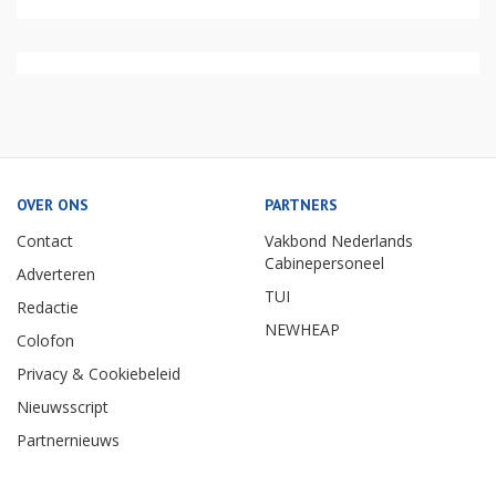
OVER ONS
PARTNERS
Contact
Vakbond Nederlands
Cabinepersoneel
Adverteren
TUI
Redactie
NEWHEAP
Colofon
Privacy & Cookiebeleid
Nieuwsscript
Partnernieuws