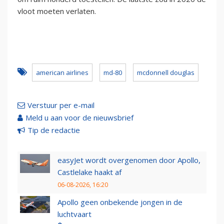
vloot moeten verlaten.
american airlines
md-80
mcdonnell douglas
Verstuur per e-mail
Meld u aan voor de nieuwsbrief
Tip de redactie
easyJet wordt overgenomen door Apollo,
Castlelake haakt af
06-08-2026, 16:20
Apollo geen onbekende jongen in de
luchtvaart