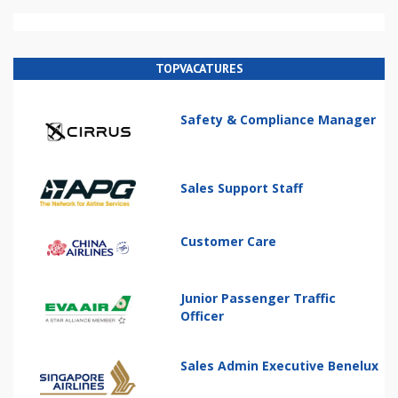
TOPVACATURES
Safety & Compliance Manager
Sales Support Staff
Customer Care
Junior Passenger Traffic
Officer
Sales Admin Executive Benelux