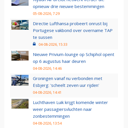
opnieuw drie nieuwe bestemmingen
05-08-2026, 7:29
Directie Lufthansa probeert onrust bij
Portugese vakbond over overname TAP
te sussen
04-08-2026, 15:33
Nieuwe Privium-lounge op Schiphol opent
op 6 augustus haar deuren
04-08-2026, 14:46
Groningen vanaf nu verbonden met
Esbjerg: 'scheelt zeven uur rijden'
04-08-2026, 14:41
Luchthaven Luik krijgt komende winter
weer passagiersvluchten naar
zonbestemmingen
04-08-2026, 13:54