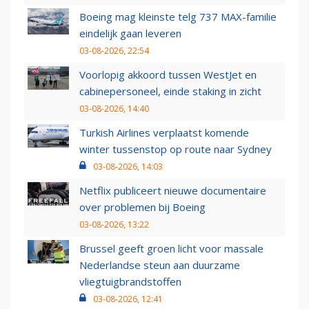
Boeing mag kleinste telg 737 MAX-familie
eindelijk gaan leveren
03-08-2026, 22:54
Voorlopig akkoord tussen WestJet en
cabinepersoneel, einde staking in zicht
03-08-2026, 14:40
Turkish Airlines verplaatst komende
winter tussenstop op route naar Sydney
03-08-2026, 14:03
Netflix publiceert nieuwe documentaire
over problemen bij Boeing
03-08-2026, 13:22
Brussel geeft groen licht voor massale
Nederlandse steun aan duurzame
vliegtuigbrandstoffen
03-08-2026, 12:41