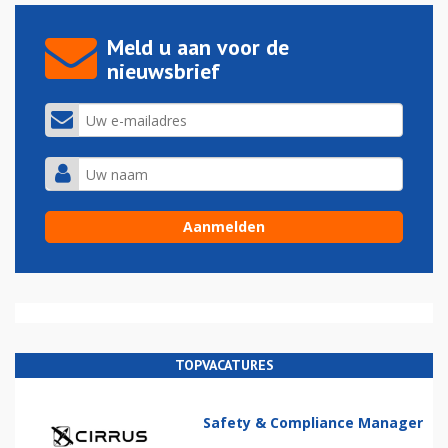
Meld u aan voor de
nieuwsbrief
TOPVACATURES
Safety & Compliance Manager