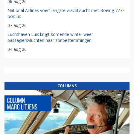
06 aug 26
National Airlines voert langste vrachtvlucht met Boeing 777F
ooit uit
07 aug 26
Luchthaven Luik krijgt komende winter weer
passagiersvluchten naar zonbestemmingen
04 aug 26
COLUMNS