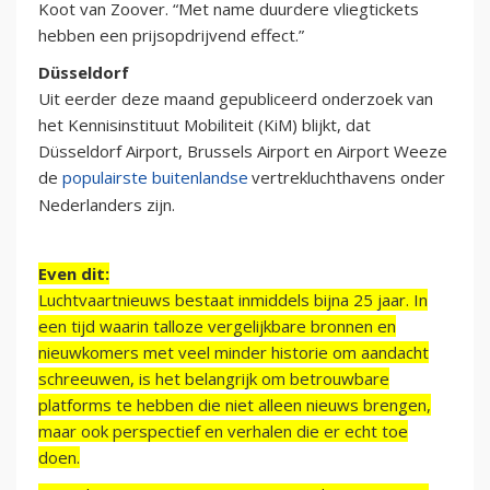
Koot van Zoover. “Met name duurdere vliegtickets
hebben een prijsopdrijvend effect.”
Düsseldorf
Uit eerder deze maand gepubliceerd onderzoek van
het Kennisinstituut Mobiliteit (KiM) blijkt, dat
Düsseldorf Airport, Brussels Airport en Airport Weeze
de
populairste buitenlandse
vertrekluchthavens onder
Nederlanders zijn.
Even dit:
Luchtvaartnieuws bestaat inmiddels bijna 25 jaar. In
een tijd waarin talloze vergelijkbare bronnen en
nieuwkomers met veel minder historie om aandacht
schreeuwen, is het belangrijk om betrouwbare
platforms te hebben die niet alleen nieuws brengen,
maar ook perspectief en verhalen die er echt toe
doen.