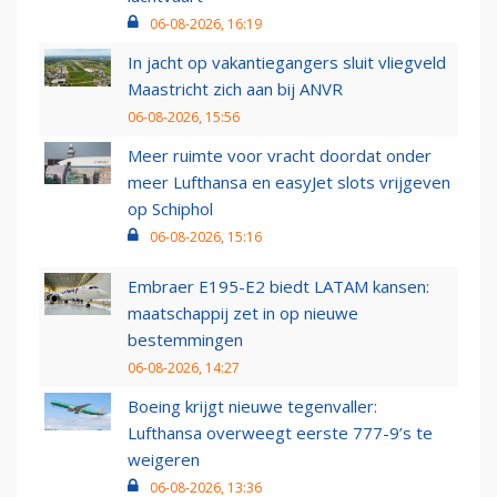
06-08-2026, 16:19
In jacht op vakantiegangers sluit vliegveld
Maastricht zich aan bij ANVR
06-08-2026, 15:56
Meer ruimte voor vracht doordat onder
meer Lufthansa en easyJet slots vrijgeven
op Schiphol
06-08-2026, 15:16
Embraer E195-E2 biedt LATAM kansen:
maatschappij zet in op nieuwe
bestemmingen
06-08-2026, 14:27
Boeing krijgt nieuwe tegenvaller:
Lufthansa overweegt eerste 777-9’s te
weigeren
06-08-2026, 13:36