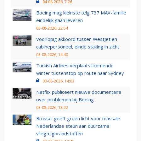
04-08-2026, 7:26
Boeing mag kleinste telg 737 MAX-familie
eindelijk gaan leveren
03-08-2026, 22:54
Voorlopig akkoord tussen WestJet en
cabinepersoneel, einde staking in zicht
03-08-2026, 14:40
Turkish Airlines verplaatst komende
winter tussenstop op route naar Sydney
03-08-2026, 14:03
Netflix publiceert nieuwe documentaire
over problemen bij Boeing
03-08-2026, 13:22
Brussel geeft groen licht voor massale
Nederlandse steun aan duurzame
vliegtuigbrandstoffen