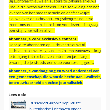
Bij Luchtvaartnieuws en zustersite Zakenreisnieuws
vind je die betrouwbaarheid. Onze toewijding aan het
leveren van het meest actuele en onafhankelijke
nieuws over de luchtvaart- en (zaken)reisindustrie
maakt ons een onmisbare bron voor lezers die graag
een stap voor willen blijven.
Abonneer je voor exclusieve content:
Door je te abonneren op Luchtvaartnieuws.nl,
Luchtvaartnieuws Magazine en Zakenreisnieuws.nl krijg
je toegang tot exclusieve content en jarenlange
ervaring die je steeds een stap voorsprong geeft.
Abonneer je vandaag nog en word onderdeel van
een gemeenschap die waarde hecht aan kwaliteit,
betrouwbaarheid en échte journalistiek.
Lees ook:
Düsseldorf Airport populairste
buitenlandse luchthaven onder