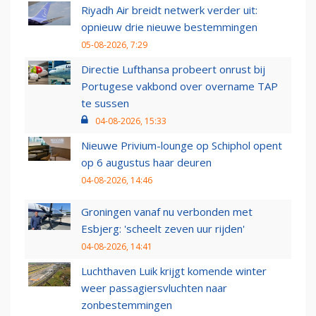
Riyadh Air breidt netwerk verder uit:
opnieuw drie nieuwe bestemmingen
05-08-2026, 7:29
Directie Lufthansa probeert onrust bij
Portugese vakbond over overname TAP
te sussen
04-08-2026, 15:33
Nieuwe Privium-lounge op Schiphol opent
op 6 augustus haar deuren
04-08-2026, 14:46
Groningen vanaf nu verbonden met
Esbjerg: 'scheelt zeven uur rijden'
04-08-2026, 14:41
Luchthaven Luik krijgt komende winter
weer passagiersvluchten naar
zonbestemmingen