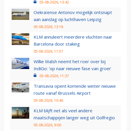
05-08-2026, 13:42
Oekraïense Antonov mogelijk ontsnapt
aan aanslag op luchthaven Leipzig
05-08-2026, 13:18
KLM annuleert meerdere vluchten naar
Barcelona door staking
05-08-2026, 11:57
Willie Walsh neemt het roer over bij
IndiGo: 'op naar nieuwe fase van groei'
05-08-2026, 11:37
Transavia opent komende winter nieuwe
route vanaf Brussels Airport
05-08-2026, 10:46
KLM blijft net als veel andere
maatschappijen langer weg uit Golfregio
05-08-2026, 9:00