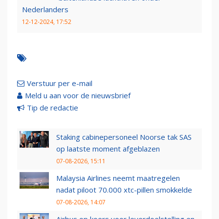
Nederlanders
12-12-2024, 17:52
Verstuur per e-mail
Meld u aan voor de nieuwsbrief
Tip de redactie
Staking cabinepersoneel Noorse tak SAS
op laatste moment afgeblazen
07-08-2026, 15:11
Malaysia Airlines neemt maatregelen
nadat piloot 70.000 xtc-pillen smokkelde
07-08-2026, 14:07