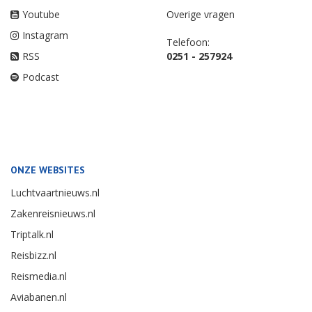
Youtube
Overige vragen
Instagram
Telefoon:
RSS
0251 - 257924
Podcast
ONZE WEBSITES
Luchtvaartnieuws.nl
Zakenreisnieuws.nl
Triptalk.nl
Reisbizz.nl
Reismedia.nl
Aviabanen.nl