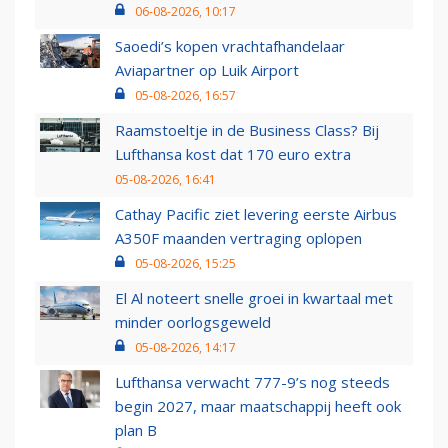
06-08-2026, 10:17
Saoedi’s kopen vrachtafhandelaar
Aviapartner op Luik Airport
05-08-2026, 16:57
Raamstoeltje in de Business Class? Bij
Lufthansa kost dat 170 euro extra
05-08-2026, 16:41
Cathay Pacific ziet levering eerste Airbus
A350F maanden vertraging oplopen
05-08-2026, 15:25
El Al noteert snelle groei in kwartaal met
minder oorlogsgeweld
05-08-2026, 14:17
Lufthansa verwacht 777-9’s nog steeds
begin 2027, maar maatschappij heeft ook
plan B