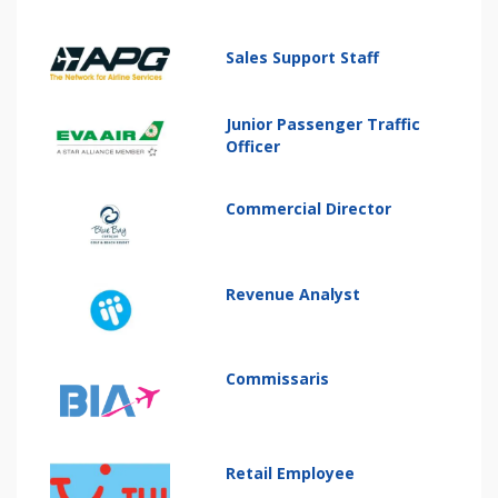
Sales Support Staff
Junior Passenger Traffic
Officer
Commercial Director
Revenue Analyst
Commissaris
Retail Employee