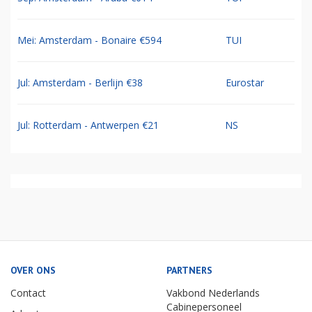
Mei: Amsterdam - Bonaire €594
TUI
Jul: Amsterdam - Berlijn €38
Eurostar
Jul: Rotterdam - Antwerpen €21
NS
OVER ONS
PARTNERS
Contact
Vakbond Nederlands
Cabinepersoneel