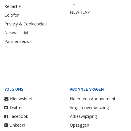
TUI
Redactie
NEWHEAP
Colofon
Privacy & Cookiebeleid
Nieuwsscript
Partnernieuws
VOLG ONS
ABONNEE VRAGEN
Nieuwsbrief
Neem een Abonnement
Twitter
Vragen over betaling
Facebook
Adreswijziging
LinkedIn
Opzeggen