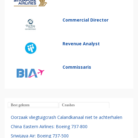
Commercial Director
Revenue Analyst
Commissaris
Best gelezen
Crashes
Oorzaak vliegtuigcrash Calandkanaal niet te achterhalen
China Eastern Airlines: Boeing 737-800
Sriwijaya Air: Boeing 737-500