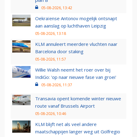
plan B
05-08-2026, 13:42
Oekraïense Antonov mogelijk ontsnapt
aan aanslag op luchthaven Leipzig
05-08-2026, 13:18
KLM annuleert meerdere vluchten naar
Barcelona door staking
05-08-2026, 11:57
Willie Walsh neemt het roer over bij
IndiGo: 'op naar nieuwe fase van groei'
05-08-2026, 11:37
Transavia opent komende winter nieuwe
route vanaf Brussels Airport
05-08-2026, 10:46
KLM blijft net als veel andere
maatschappijen langer weg uit Golfregio