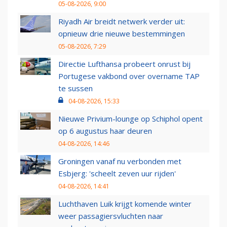
05-08-2026, 9:00
Riyadh Air breidt netwerk verder uit:
opnieuw drie nieuwe bestemmingen
05-08-2026, 7:29
Directie Lufthansa probeert onrust bij
Portugese vakbond over overname TAP
te sussen
04-08-2026, 15:33
Nieuwe Privium-lounge op Schiphol opent
op 6 augustus haar deuren
04-08-2026, 14:46
Groningen vanaf nu verbonden met
Esbjerg: 'scheelt zeven uur rijden'
04-08-2026, 14:41
Luchthaven Luik krijgt komende winter
weer passagiersvluchten naar