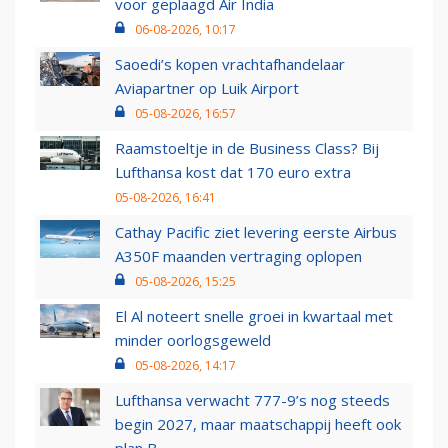
voor geplaagd Air India
06-08-2026, 10:17
Saoedi’s kopen vrachtafhandelaar
Aviapartner op Luik Airport
05-08-2026, 16:57
Raamstoeltje in de Business Class? Bij
Lufthansa kost dat 170 euro extra
05-08-2026, 16:41
Cathay Pacific ziet levering eerste Airbus
A350F maanden vertraging oplopen
05-08-2026, 15:25
El Al noteert snelle groei in kwartaal met
minder oorlogsgeweld
05-08-2026, 14:17
Lufthansa verwacht 777-9’s nog steeds
begin 2027, maar maatschappij heeft ook