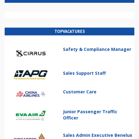
TOPVACATURES
Safety & Compliance Manager
Sales Support Staff
Customer Care
Junior Passenger Traffic
Officer
Sales Admin Executive Benelux