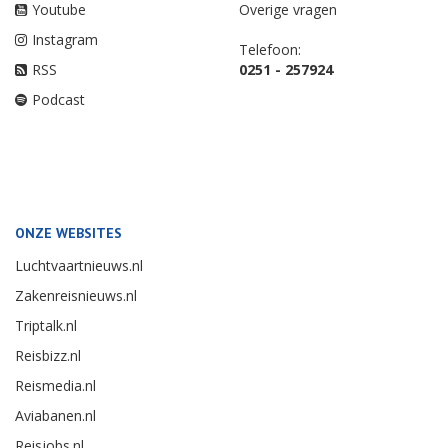
Youtube
Overige vragen
Instagram
Telefoon:
RSS
0251 - 257924
Podcast
ONZE WEBSITES
Luchtvaartnieuws.nl
Zakenreisnieuws.nl
Triptalk.nl
Reisbizz.nl
Reismedia.nl
Aviabanen.nl
Reisjobs.nl