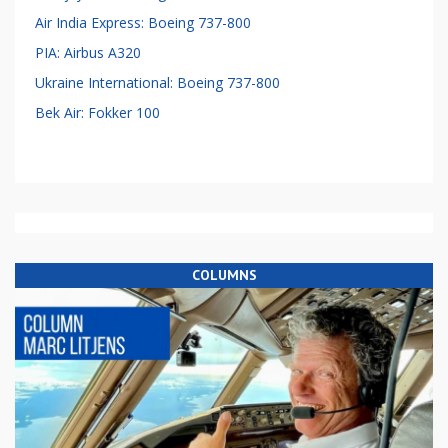
Air India Express: Boeing 737-800
PIA: Airbus A320
Ukraine International: Boeing 737-800
Bek Air: Fokker 100
COLUMNS