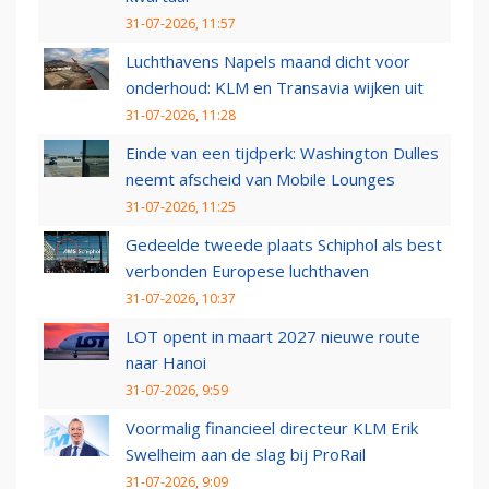
31-07-2026, 11:57
Luchthavens Napels maand dicht voor
onderhoud: KLM en Transavia wijken uit
31-07-2026, 11:28
Einde van een tijdperk: Washington Dulles
neemt afscheid van Mobile Lounges
31-07-2026, 11:25
Gedeelde tweede plaats Schiphol als best
verbonden Europese luchthaven
31-07-2026, 10:37
LOT opent in maart 2027 nieuwe route
naar Hanoi
31-07-2026, 9:59
Voormalig financieel directeur KLM Erik
Swelheim aan de slag bij ProRail
31-07-2026, 9:09