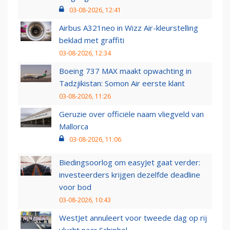
03-08-2026, 12:41
Airbus A321neo in Wizz Air-kleurstelling
beklad met graffiti
03-08-2026, 12:34
Boeing 737 MAX maakt opwachting in
Tadzjikistan: Somon Air eerste klant
03-08-2026, 11:26
Geruzie over officiële naam vliegveld van
Mallorca
03-08-2026, 11:06
Biedingsoorlog om easyJet gaat verder:
investeerders krijgen dezelfde deadline
voor bod
03-08-2026, 10:43
WestJet annuleert voor tweede dag op rij