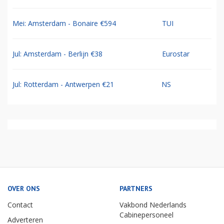
Mei: Amsterdam - Bonaire €594
TUI
Jul: Amsterdam - Berlijn €38
Eurostar
Jul: Rotterdam - Antwerpen €21
NS
OVER ONS
PARTNERS
Contact
Vakbond Nederlands
Cabinepersoneel
Adverteren