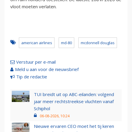
vloot moeten verlaten.
american airlines
md-80
mcdonnell douglas
Verstuur per e-mail
Meld u aan voor de nieuwsbrief
Tip de redactie
TUI breidt uit op ABC-eilanden: volgend
jaar meer rechtstreekse vluchten vanaf
Schiphol
06-08-2026, 10:24
Nieuwe ervaren CEO moet het tij keren