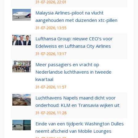
31-07-2026, 22:01
Malaysia Airlines-piloot na vlucht
aangehouden met duizenden xtc-pillen
31-07-2026, 13:55
Lufthansa Group: nieuwe CEO’s voor
Edelweiss en Lufthansa City Airlines
31-07-2026, 13:17
Meer passagiers en vracht op
Nederlandse luchthavens in tweede
kwartaal
31-07-2026, 11:57
Luchthavens Napels maand dicht voor
onderhoud: KLM en Transavia wijken uit
31-07-2026, 11:28
Einde van een tijdperk: Washington Dulles
neemt afscheid van Mobile Lounges