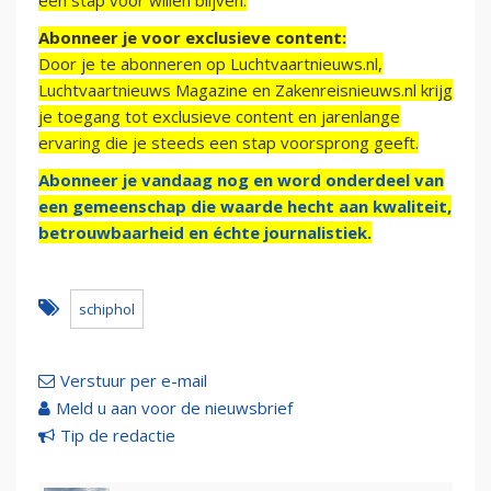
een stap voor willen blijven.
Abonneer je voor exclusieve content:
Door je te abonneren op Luchtvaartnieuws.nl,
Luchtvaartnieuws Magazine en Zakenreisnieuws.nl krijg
je toegang tot exclusieve content en jarenlange
ervaring die je steeds een stap voorsprong geeft.
Abonneer je vandaag nog en word onderdeel van
een gemeenschap die waarde hecht aan kwaliteit,
betrouwbaarheid en échte journalistiek.
schiphol
Verstuur per e-mail
Meld u aan voor de nieuwsbrief
Tip de redactie