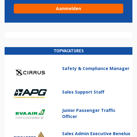
TOPVACATURES
Safety & Compliance Manager
Sales Support Staff
Junior Passenger Traffic
Officer
Sales Admin Executive Benelux