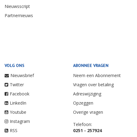
Nieuwsscript
Partnernieuws
VOLG ONS
ABONNEE VRAGEN
Nieuwsbrief
Neem een Abonnement
Twitter
Vragen over betaling
Facebook
Adreswijziging
LinkedIn
Opzeggen
Youtube
Overige vragen
Instagram
Telefoon:
RSS
0251 - 257924