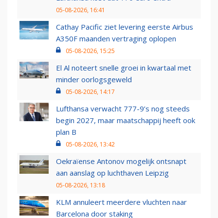
05-08-2026, 16:41
Cathay Pacific ziet levering eerste Airbus
A350F maanden vertraging oplopen
05-08-2026, 15:25
El Al noteert snelle groei in kwartaal met
minder oorlogsgeweld
05-08-2026, 14:17
Lufthansa verwacht 777-9’s nog steeds
begin 2027, maar maatschappij heeft ook
plan B
05-08-2026, 13:42
Oekraïense Antonov mogelijk ontsnapt
aan aanslag op luchthaven Leipzig
05-08-2026, 13:18
KLM annuleert meerdere vluchten naar
Barcelona door staking