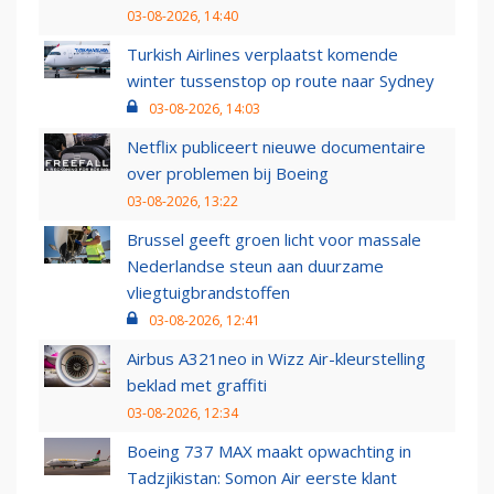
03-08-2026, 14:40
Turkish Airlines verplaatst komende
winter tussenstop op route naar Sydney
03-08-2026, 14:03
Netflix publiceert nieuwe documentaire
over problemen bij Boeing
03-08-2026, 13:22
Brussel geeft groen licht voor massale
Nederlandse steun aan duurzame
vliegtuigbrandstoffen
03-08-2026, 12:41
Airbus A321neo in Wizz Air-kleurstelling
beklad met graffiti
03-08-2026, 12:34
Boeing 737 MAX maakt opwachting in
Tadzjikistan: Somon Air eerste klant