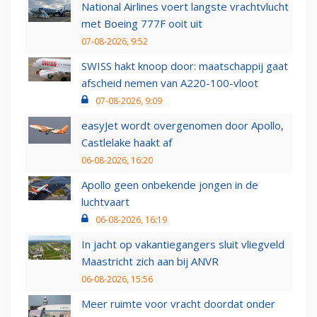
National Airlines voert langste vrachtvlucht
met Boeing 777F ooit uit
07-08-2026, 9:52
SWISS hakt knoop door: maatschappij gaat
afscheid nemen van A220-100-vloot
07-08-2026, 9:09
easyJet wordt overgenomen door Apollo,
Castlelake haakt af
06-08-2026, 16:20
Apollo geen onbekende jongen in de
luchtvaart
06-08-2026, 16:19
In jacht op vakantiegangers sluit vliegveld
Maastricht zich aan bij ANVR
06-08-2026, 15:56
Meer ruimte voor vracht doordat onder