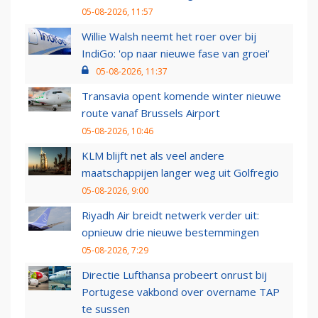
05-08-2026, 11:57
Willie Walsh neemt het roer over bij
IndiGo: 'op naar nieuwe fase van groei'
05-08-2026, 11:37
Transavia opent komende winter nieuwe
route vanaf Brussels Airport
05-08-2026, 10:46
KLM blijft net als veel andere
maatschappijen langer weg uit Golfregio
05-08-2026, 9:00
Riyadh Air breidt netwerk verder uit:
opnieuw drie nieuwe bestemmingen
05-08-2026, 7:29
Directie Lufthansa probeert onrust bij
Portugese vakbond over overname TAP
te sussen