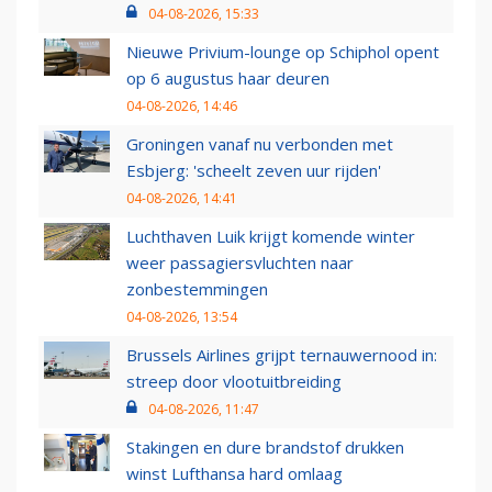
04-08-2026, 15:33
Nieuwe Privium-lounge op Schiphol opent
op 6 augustus haar deuren
04-08-2026, 14:46
Groningen vanaf nu verbonden met
Esbjerg: 'scheelt zeven uur rijden'
04-08-2026, 14:41
Luchthaven Luik krijgt komende winter
weer passagiersvluchten naar
zonbestemmingen
04-08-2026, 13:54
Brussels Airlines grijpt ternauwernood in:
streep door vlootuitbreiding
04-08-2026, 11:47
Stakingen en dure brandstof drukken
winst Lufthansa hard omlaag