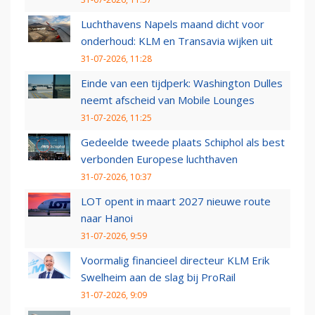
Luchthavens Napels maand dicht voor
onderhoud: KLM en Transavia wijken uit
31-07-2026, 11:28
Einde van een tijdperk: Washington Dulles
neemt afscheid van Mobile Lounges
31-07-2026, 11:25
Gedeelde tweede plaats Schiphol als best
verbonden Europese luchthaven
31-07-2026, 10:37
LOT opent in maart 2027 nieuwe route
naar Hanoi
31-07-2026, 9:59
Voormalig financieel directeur KLM Erik
Swelheim aan de slag bij ProRail
31-07-2026, 9:09