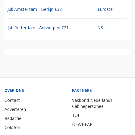
Jul: Amsterdam - Berlijn €38
Eurostar
Jul: Rotterdam - Antwerpen €21
NS
OVER ONS
PARTNERS
Contact
Vakbond Nederlands
Cabinepersoneel
Adverteren
TUI
Redactie
NEWHEAP
Colofon