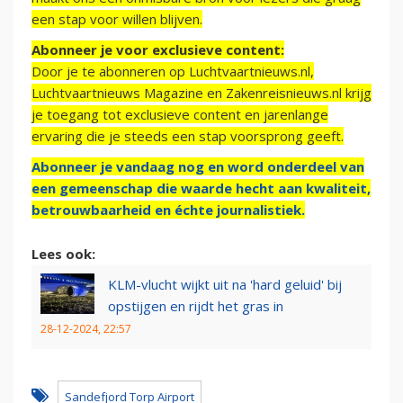
een stap voor willen blijven.
Abonneer je voor exclusieve content:
Door je te abonneren op Luchtvaartnieuws.nl,
Luchtvaartnieuws Magazine en Zakenreisnieuws.nl krijg
je toegang tot exclusieve content en jarenlange
ervaring die je steeds een stap voorsprong geeft.
Abonneer je vandaag nog en word onderdeel van
een gemeenschap die waarde hecht aan kwaliteit,
betrouwbaarheid en échte journalistiek.
Lees ook:
KLM-vlucht wijkt uit na 'hard geluid' bij
opstijgen en rijdt het gras in
28-12-2024, 22:57
Sandefjord Torp Airport