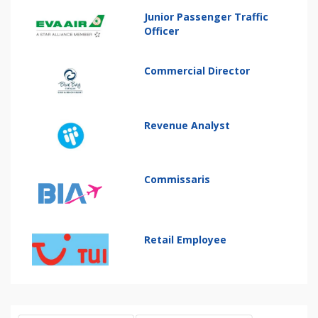
Junior Passenger Traffic
Officer
Commercial Director
Revenue Analyst
Commissaris
Retail Employee