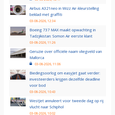
Airbus A321neo in Wizz Air-kleurstelling
beklad met graffiti
03-08-2026, 12:34
Boeing 737 MAX maakt opwachting in
Tadzjikistan: Somon Air eerste klant
03-08-2026, 11:26
Geruzie over officiële naam vliegveld van
Mallorca
03-08-2026, 11:06
Biedingsoorlog om easyJet gaat verder:
investeerders krijgen dezelfde deadline
voor bod
03-08-2026, 10:43
WestJet annuleert voor tweede dag op rij
vlucht naar Schiphol
03-08-2026, 10:02