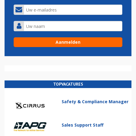
TOPVACATURES
Safety & Compliance Manager
Sales Support Staff