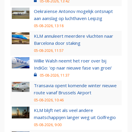
05-08-2026, 13:42
Oekraïense Antonov mogelijk ontsnapt
aan aanslag op luchthaven Leipzig
05-08-2026, 13:18
KLM annuleert meerdere vluchten naar
Barcelona door staking
05-08-2026, 11:57
Willie Walsh neemt het roer over bij
IndiGo: 'op naar nieuwe fase van groei'
05-08-2026, 11:37
Transavia opent komende winter nieuwe
route vanaf Brussels Airport
05-08-2026, 10:46
KLM blijft net als veel andere
maatschappijen langer weg uit Golfregio
05-08-2026, 9:00