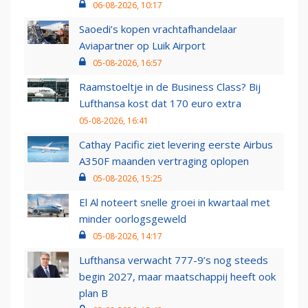
06-08-2026, 10:17
Saoedi’s kopen vrachtafhandelaar
Aviapartner op Luik Airport
05-08-2026, 16:57
Raamstoeltje in de Business Class? Bij
Lufthansa kost dat 170 euro extra
05-08-2026, 16:41
Cathay Pacific ziet levering eerste Airbus
A350F maanden vertraging oplopen
05-08-2026, 15:25
El Al noteert snelle groei in kwartaal met
minder oorlogsgeweld
05-08-2026, 14:17
Lufthansa verwacht 777-9’s nog steeds
begin 2027, maar maatschappij heeft ook
plan B