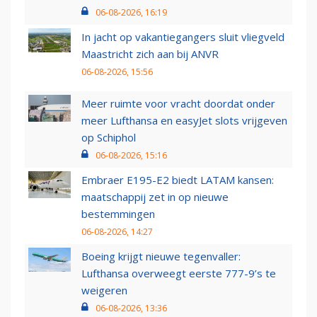
06-08-2026, 16:19
In jacht op vakantiegangers sluit vliegveld
Maastricht zich aan bij ANVR
06-08-2026, 15:56
Meer ruimte voor vracht doordat onder
meer Lufthansa en easyJet slots vrijgeven
op Schiphol
06-08-2026, 15:16
Embraer E195-E2 biedt LATAM kansen:
maatschappij zet in op nieuwe
bestemmingen
06-08-2026, 14:27
Boeing krijgt nieuwe tegenvaller:
Lufthansa overweegt eerste 777-9’s te
weigeren
06-08-2026, 13:36