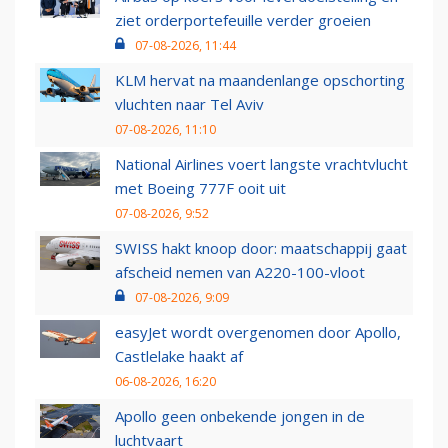
ziet orderportefeuille verder groeien
07-08-2026, 11:44
KLM hervat na maandenlange opschorting
vluchten naar Tel Aviv
07-08-2026, 11:10
National Airlines voert langste vrachtvlucht
met Boeing 777F ooit uit
07-08-2026, 9:52
SWISS hakt knoop door: maatschappij gaat
afscheid nemen van A220-100-vloot
07-08-2026, 9:09
easyJet wordt overgenomen door Apollo,
Castlelake haakt af
06-08-2026, 16:20
Apollo geen onbekende jongen in de
luchtvaart