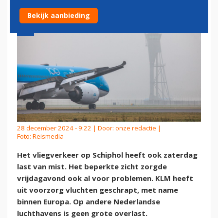
Bekijk aanbieding
28 december 2024 - 9:22 | Door:
onze redactie
|
Foto: Reismedia
Het vliegverkeer op Schiphol heeft ook zaterdag
last van mist. Het beperkte zicht zorgde
vrijdagavond ook al voor problemen. KLM heeft
uit voorzorg vluchten geschrapt, met name
binnen Europa. Op andere Nederlandse
luchthavens is geen grote overlast.