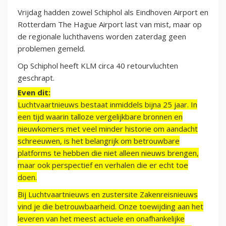
Vrijdag hadden zowel Schiphol als Eindhoven Airport en
Rotterdam The Hague Airport last van mist, maar op
de regionale luchthavens worden zaterdag geen
problemen gemeld.
Op Schiphol heeft KLM circa 40 retourvluchten
geschrapt.
Even dit:
Luchtvaartnieuws bestaat inmiddels bijna 25 jaar. In
een tijd waarin talloze vergelijkbare bronnen en
nieuwkomers met veel minder historie om aandacht
schreeuwen, is het belangrijk om betrouwbare
platforms te hebben die niet alleen nieuws brengen,
maar ook perspectief en verhalen die er echt toe
doen.
Bij Luchtvaartnieuws en zustersite Zakenreisnieuws
vind je die betrouwbaarheid. Onze toewijding aan het
leveren van het meest actuele en onafhankelijke