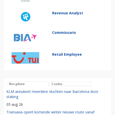
Revenue Analyst
Commissaris
Retail Employee
Best gelezen
Crashes
KLM annuleert meerdere vluchten naar Barcelona door
staking
05 aug 26
Transavia opent komende winter nieuwe route vanaf