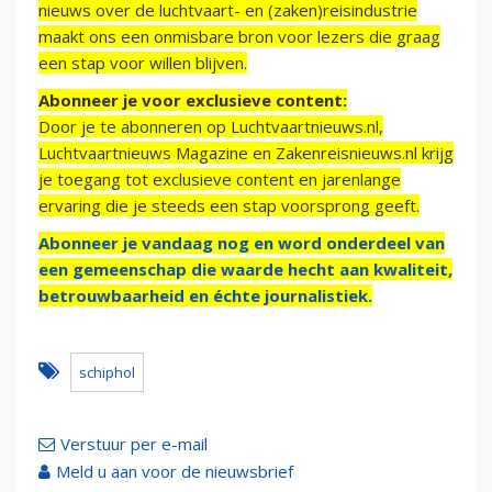
nieuws over de luchtvaart- en (zaken)reisindustrie
maakt ons een onmisbare bron voor lezers die graag
een stap voor willen blijven.
Abonneer je voor exclusieve content:
Door je te abonneren op Luchtvaartnieuws.nl,
Luchtvaartnieuws Magazine en Zakenreisnieuws.nl krijg
je toegang tot exclusieve content en jarenlange
ervaring die je steeds een stap voorsprong geeft.
Abonneer je vandaag nog en word onderdeel van
een gemeenschap die waarde hecht aan kwaliteit,
betrouwbaarheid en échte journalistiek.
schiphol
Verstuur per e-mail
Meld u aan voor de nieuwsbrief