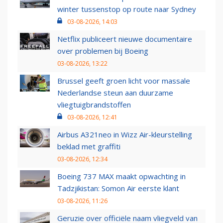
winter tussenstop op route naar Sydney
03-08-2026, 14:03
Netflix publiceert nieuwe documentaire
over problemen bij Boeing
03-08-2026, 13:22
Brussel geeft groen licht voor massale
Nederlandse steun aan duurzame
vliegtuigbrandstoffen
03-08-2026, 12:41
Airbus A321neo in Wizz Air-kleurstelling
beklad met graffiti
03-08-2026, 12:34
Boeing 737 MAX maakt opwachting in
Tadzjikistan: Somon Air eerste klant
03-08-2026, 11:26
Geruzie over officiële naam vliegveld van