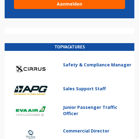
TOPVACATURES
Safety & Compliance Manager
Sales Support Staff
Junior Passenger Traffic
Officer
Commercial Director