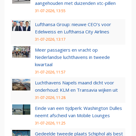
aangehouden met duizenden xtc-pillen
31-07-2026, 13:55
Lufthansa Group: nieuwe CEO’s voor
Edelweiss en Lufthansa City Airlines
31-07-2026, 13:17
Meer passagiers en vracht op
Nederlandse luchthavens in tweede
kwartaal
31-07-2026, 11:57
Luchthavens Napels maand dicht voor
onderhoud: KLM en Transavia wijken uit
31-07-2026, 11:28
Einde van een tijdperk: Washington Dulles
neemt afscheid van Mobile Lounges
31-07-2026, 11:25
Gedeelde tweede plaats Schiphol als best