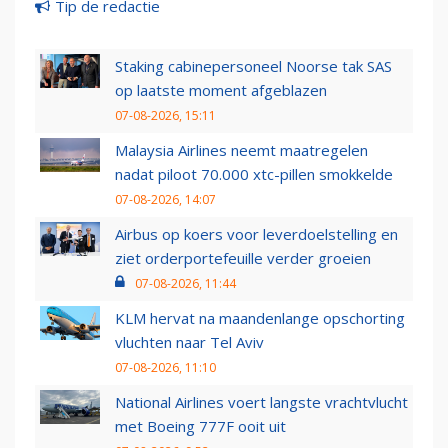
Tip de redactie
Staking cabinepersoneel Noorse tak SAS
op laatste moment afgeblazen
07-08-2026, 15:11
Malaysia Airlines neemt maatregelen
nadat piloot 70.000 xtc-pillen smokkelde
07-08-2026, 14:07
Airbus op koers voor leverdoelstelling en
ziet orderportefeuille verder groeien
07-08-2026, 11:44
KLM hervat na maandenlange opschorting
vluchten naar Tel Aviv
07-08-2026, 11:10
National Airlines voert langste vrachtvlucht
met Boeing 777F ooit uit