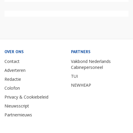
OVER ONS
PARTNERS
Contact
Vakbond Nederlands
Cabinepersoneel
Adverteren
TUI
Redactie
NEWHEAP
Colofon
Privacy & Cookiebeleid
Nieuwsscript
Partnernieuws