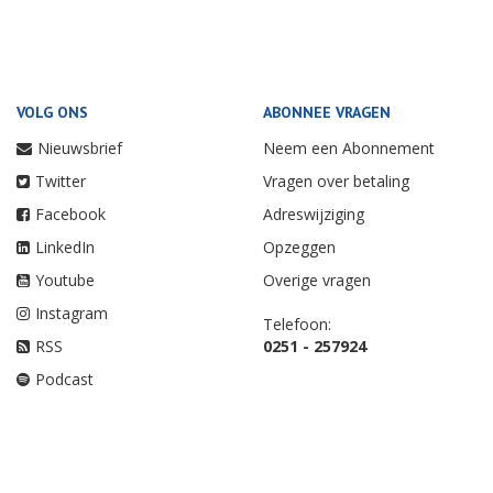
VOLG ONS
ABONNEE VRAGEN
Nieuwsbrief
Neem een Abonnement
Twitter
Vragen over betaling
Facebook
Adreswijziging
LinkedIn
Opzeggen
Youtube
Overige vragen
Instagram
Telefoon:
RSS
0251 - 257924
Podcast