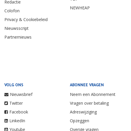
Redactie
NEWHEAP
Colofon
Privacy & Cookiebeleid
Nieuwsscript
Partnernieuws
VOLG ONS
ABONNEE VRAGEN
Nieuwsbrief
Neem een Abonnement
Twitter
Vragen over betaling
Facebook
Adreswijziging
LinkedIn
Opzeggen
Youtube
Overige vragen