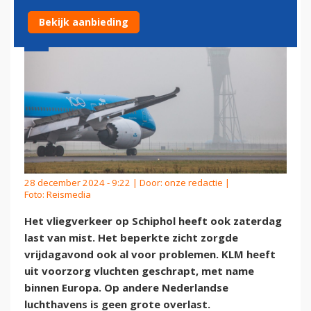
Bekijk aanbieding
28 december 2024 - 9:22 | Door:
onze redactie
|
Foto: Reismedia
Het vliegverkeer op Schiphol heeft ook zaterdag
last van mist. Het beperkte zicht zorgde
vrijdagavond ook al voor problemen. KLM heeft
uit voorzorg vluchten geschrapt, met name
binnen Europa. Op andere Nederlandse
luchthavens is geen grote overlast.