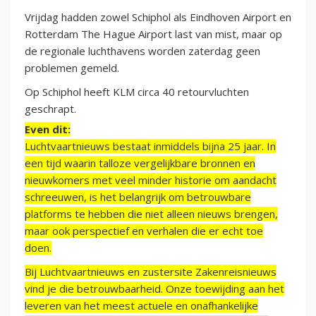
Vrijdag hadden zowel Schiphol als Eindhoven Airport en
Rotterdam The Hague Airport last van mist, maar op
de regionale luchthavens worden zaterdag geen
problemen gemeld.
Op Schiphol heeft KLM circa 40 retourvluchten
geschrapt.
Even dit:
Luchtvaartnieuws bestaat inmiddels bijna 25 jaar. In
een tijd waarin talloze vergelijkbare bronnen en
nieuwkomers met veel minder historie om aandacht
schreeuwen, is het belangrijk om betrouwbare
platforms te hebben die niet alleen nieuws brengen,
maar ook perspectief en verhalen die er echt toe
doen.
Bij Luchtvaartnieuws en zustersite Zakenreisnieuws
vind je die betrouwbaarheid. Onze toewijding aan het
leveren van het meest actuele en onafhankelijke