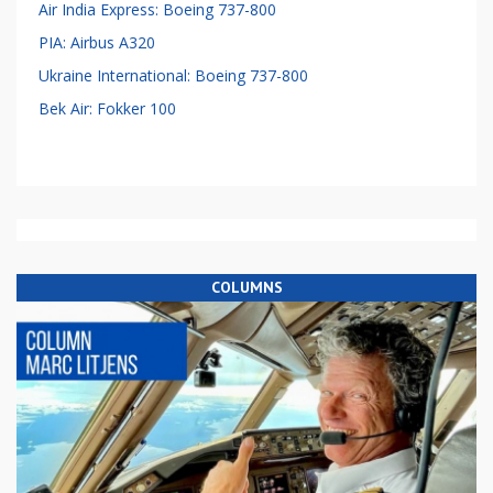
Air India Express: Boeing 737-800
PIA: Airbus A320
Ukraine International: Boeing 737-800
Bek Air: Fokker 100
COLUMNS