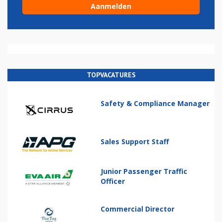
TOPVACATURES
Safety & Compliance Manager
Sales Support Staff
Junior Passenger Traffic
Officer
Commercial Director