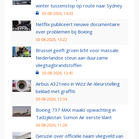
winter tussenstop op route naar Sydney
03-08-2026, 14:03
Netflix publiceert nieuwe documentaire
over problemen bij Boeing
03-08-2026, 13:22
Brussel geeft groen licht voor massale
Nederlandse steun aan duurzame
vliegtuigbrandstoffen
03-08-2026, 12:41
Airbus A321neo in Wizz Air-kleurstelling
beklad met graffiti
03-08-2026, 12:34
Boeing 737 MAX maakt opwachting in
Tadzjikistan: Somon Air eerste klant
03-08-2026, 11:26
Geruzie over officiële naam vliegveld van