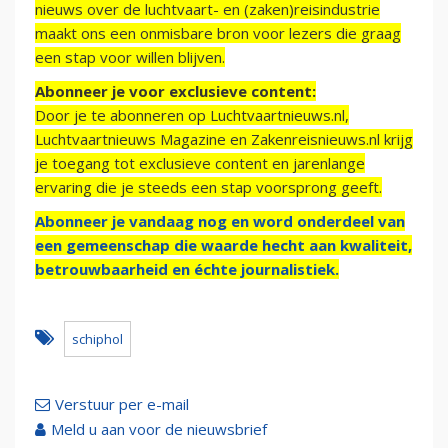
nieuws over de luchtvaart- en (zaken)reisindustrie
maakt ons een onmisbare bron voor lezers die graag
een stap voor willen blijven.
Abonneer je voor exclusieve content:
Door je te abonneren op Luchtvaartnieuws.nl,
Luchtvaartnieuws Magazine en Zakenreisnieuws.nl krijg
je toegang tot exclusieve content en jarenlange
ervaring die je steeds een stap voorsprong geeft.
Abonneer je vandaag nog en word onderdeel van
een gemeenschap die waarde hecht aan kwaliteit,
betrouwbaarheid en échte journalistiek.
schiphol
Verstuur per e-mail
Meld u aan voor de nieuwsbrief