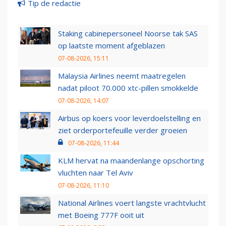
Tip de redactie
Staking cabinepersoneel Noorse tak SAS
op laatste moment afgeblazen
07-08-2026, 15:11
Malaysia Airlines neemt maatregelen
nadat piloot 70.000 xtc-pillen smokkelde
07-08-2026, 14:07
Airbus op koers voor leverdoelstelling en
ziet orderportefeuille verder groeien
07-08-2026, 11:44
KLM hervat na maandenlange opschorting
vluchten naar Tel Aviv
07-08-2026, 11:10
National Airlines voert langste vrachtvlucht
met Boeing 777F ooit uit