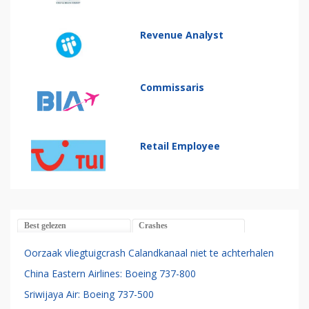
Revenue Analyst
Commissaris
Retail Employee
Best gelezen
Crashes
Oorzaak vliegtuigcrash Calandkanaal niet te achterhalen
China Eastern Airlines: Boeing 737-800
Sriwijaya Air: Boeing 737-500