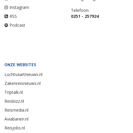
Instagram
Telefoon:
RSS
0251 - 257924
Podcast
ONZE WEBSITES
Luchtvaartnieuws.nl
Zakenreisnieuws.nl
Triptalk.nl
Reisbizz.nl
Reismedia.nl
Aviabanen.nl
Reisjobs.nl