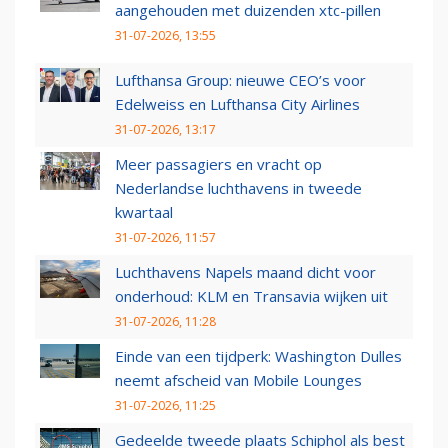
aangehouden met duizenden xtc-pillen
31-07-2026, 13:55
Lufthansa Group: nieuwe CEO’s voor
Edelweiss en Lufthansa City Airlines
31-07-2026, 13:17
Meer passagiers en vracht op
Nederlandse luchthavens in tweede
kwartaal
31-07-2026, 11:57
Luchthavens Napels maand dicht voor
onderhoud: KLM en Transavia wijken uit
31-07-2026, 11:28
Einde van een tijdperk: Washington Dulles
neemt afscheid van Mobile Lounges
31-07-2026, 11:25
Gedeelde tweede plaats Schiphol als best