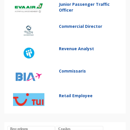
Junior Passenger Traffic
Officer
Commercial Director
Revenue Analyst
Commissaris
Retail Employee
Best gelezen
Crashes