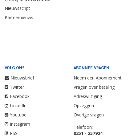
Nieuwsscript
Partnernieuws
VOLG ONS
ABONNEE VRAGEN
Nieuwsbrief
Neem een Abonnement
Twitter
Vragen over betaling
Facebook
Adreswijziging
LinkedIn
Opzeggen
Youtube
Overige vragen
Instagram
Telefoon:
RSS
0251 - 257924