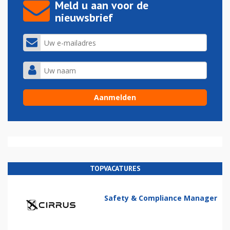
Meld u aan voor de
nieuwsbrief
TOPVACATURES
Safety & Compliance Manager