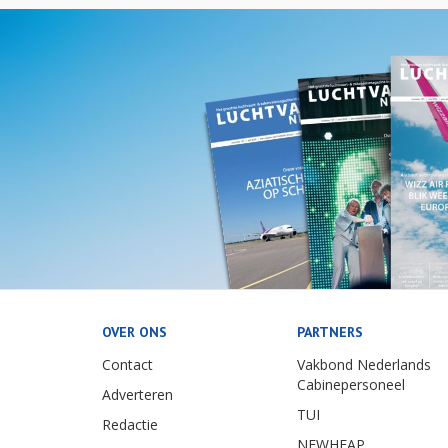
OVER ONS
PARTNERS
Contact
Vakbond Nederlands
Cabinepersoneel
Adverteren
TUI
Redactie
NEWHEAP