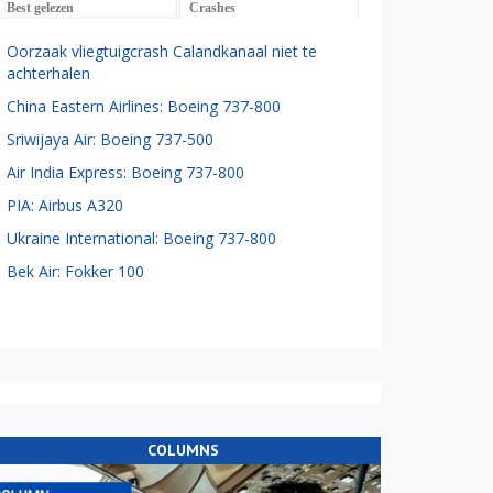
Best gelezen
Crashes
Oorzaak vliegtuigcrash Calandkanaal niet te
achterhalen
China Eastern Airlines: Boeing 737-800
Sriwijaya Air: Boeing 737-500
Air India Express: Boeing 737-800
PIA: Airbus A320
Ukraine International: Boeing 737-800
Bek Air: Fokker 100
COLUMNS