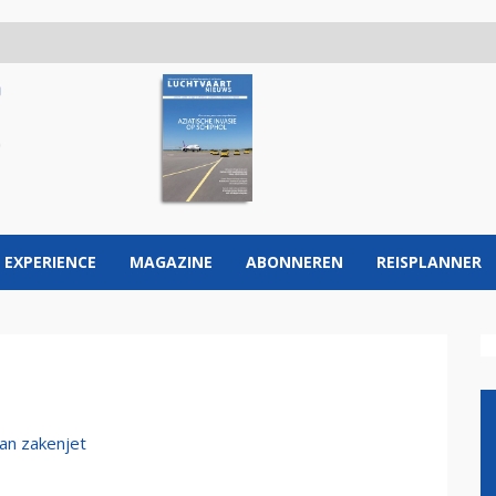
 EXPERIENCE
MAGAZINE
ABONNEREN
REISPLANNER
an zakenjet