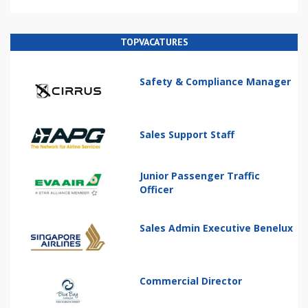
TOPVACATURES
Safety & Compliance Manager
Sales Support Staff
Junior Passenger Traffic
Officer
Sales Admin Executive Benelux
Commercial Director