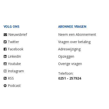
VOLG ONS
ABONNEE VRAGEN
Nieuwsbrief
Neem een Abonnement
Twitter
Vragen over betaling
Facebook
Adreswijziging
LinkedIn
Opzeggen
Youtube
Overige vragen
Instagram
Telefoon:
RSS
0251 - 257924
Podcast