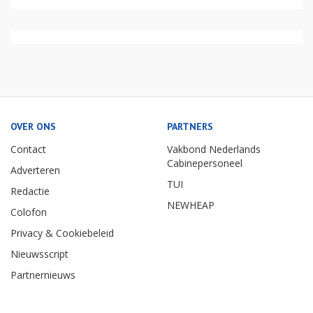
OVER ONS
PARTNERS
Contact
Vakbond Nederlands
Cabinepersoneel
Adverteren
TUI
Redactie
NEWHEAP
Colofon
Privacy & Cookiebeleid
Nieuwsscript
Partnernieuws