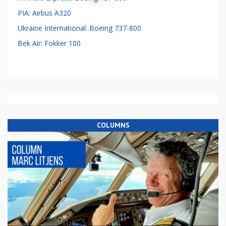
PIA: Airbus A320
Ukraine International: Boeing 737-800
Bek Air: Fokker 100
COLUMNS