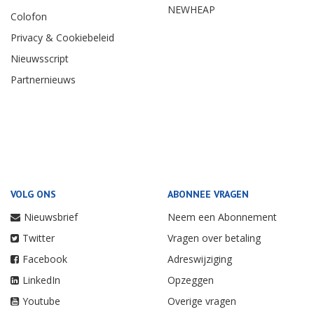
NEWHEAP
Colofon
Privacy & Cookiebeleid
Nieuwsscript
Partnernieuws
VOLG ONS
ABONNEE VRAGEN
Nieuwsbrief
Neem een Abonnement
Twitter
Vragen over betaling
Facebook
Adreswijziging
LinkedIn
Opzeggen
Youtube
Overige vragen