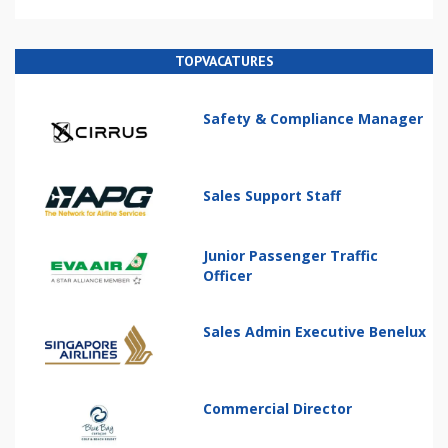
TOPVACATURES
Safety & Compliance Manager
Sales Support Staff
Junior Passenger Traffic
Officer
Sales Admin Executive Benelux
Commercial Director