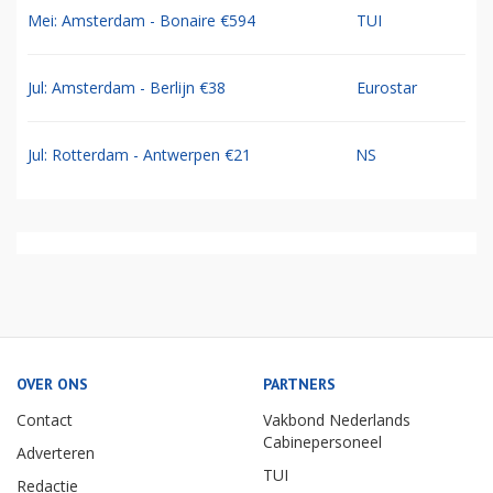
Mei: Amsterdam - Bonaire €594
TUI
Jul: Amsterdam - Berlijn €38
Eurostar
Jul: Rotterdam - Antwerpen €21
NS
OVER ONS
PARTNERS
Contact
Vakbond Nederlands
Cabinepersoneel
Adverteren
TUI
Redactie