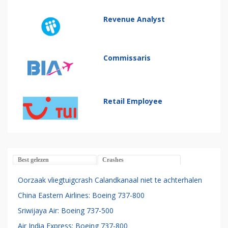
Revenue Analyst
Commissaris
Retail Employee
Best gelezen
Crashes
Oorzaak vliegtuigcrash Calandkanaal niet te achterhalen
China Eastern Airlines: Boeing 737-800
Sriwijaya Air: Boeing 737-500
Air India Express: Boeing 737-800