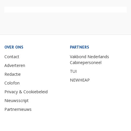
OVER ONS
PARTNERS
Contact
Vakbond Nederlands
Cabinepersoneel
Adverteren
TUI
Redactie
NEWHEAP
Colofon
Privacy & Cookiebeleid
Nieuwsscript
Partnernieuws