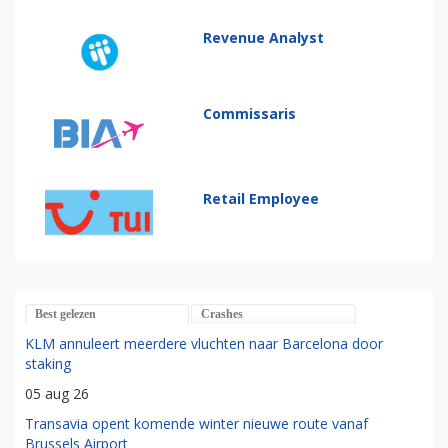
Revenue Analyst
Commissaris
Retail Employee
Best gelezen
Crashes
KLM annuleert meerdere vluchten naar Barcelona door
staking
05 aug 26
Transavia opent komende winter nieuwe route vanaf
Brussels Airport