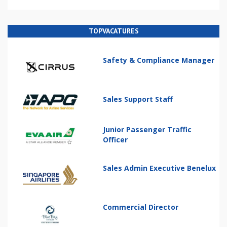
TOPVACATURES
Safety & Compliance Manager
Sales Support Staff
Junior Passenger Traffic
Officer
Sales Admin Executive Benelux
Commercial Director