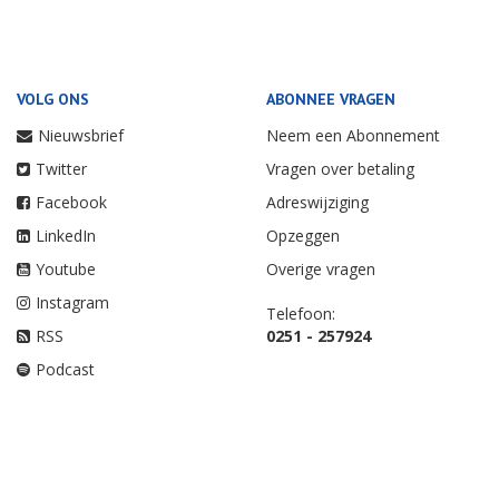
VOLG ONS
ABONNEE VRAGEN
Nieuwsbrief
Neem een Abonnement
Twitter
Vragen over betaling
Facebook
Adreswijziging
LinkedIn
Opzeggen
Youtube
Overige vragen
Instagram
Telefoon:
RSS
0251 - 257924
Podcast