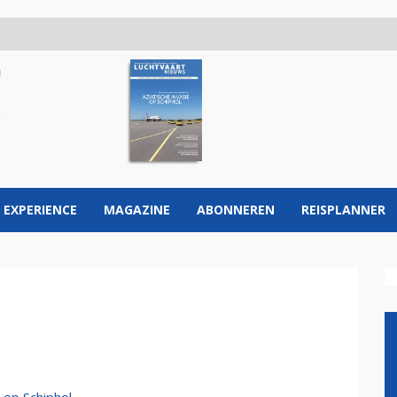
 EXPERIENCE
MAGAZINE
ABONNEREN
REISPLANNER