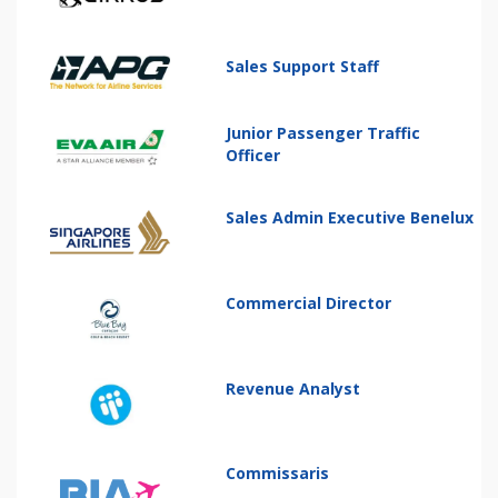
Sales Support Staff
Junior Passenger Traffic
Officer
Sales Admin Executive Benelux
Commercial Director
Revenue Analyst
Commissaris