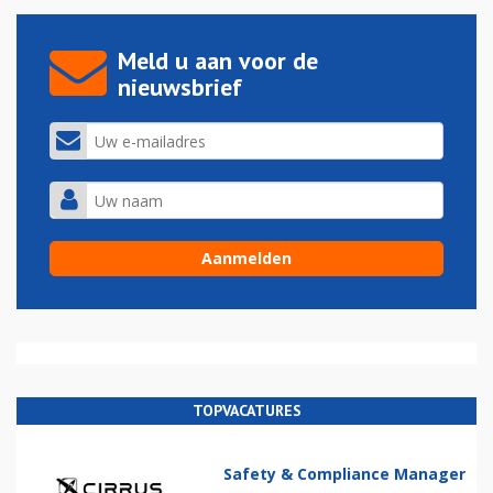
Meld u aan voor de
nieuwsbrief
TOPVACATURES
Safety & Compliance Manager