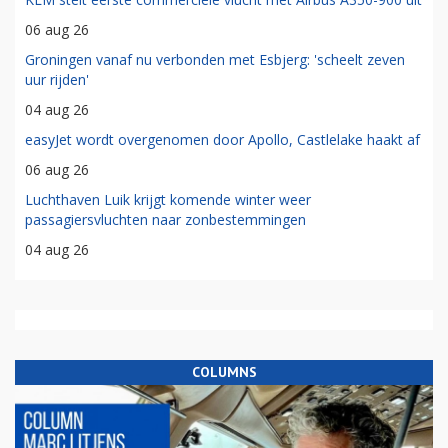
06 aug 26
Groningen vanaf nu verbonden met Esbjerg: 'scheelt zeven
uur rijden'
04 aug 26
easyJet wordt overgenomen door Apollo, Castlelake haakt af
06 aug 26
Luchthaven Luik krijgt komende winter weer
passagiersvluchten naar zonbestemmingen
04 aug 26
COLUMNS