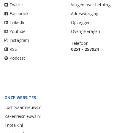
Twitter
Vragen over betaling
Facebook
Adreswijziging
LinkedIn
Opzeggen
Youtube
Overige vragen
Instagram
Telefoon:
RSS
0251 - 257924
Podcast
ONZE WEBSITES
Luchtvaartnieuws.nl
Zakenreisnieuws.nl
Triptalk.nl