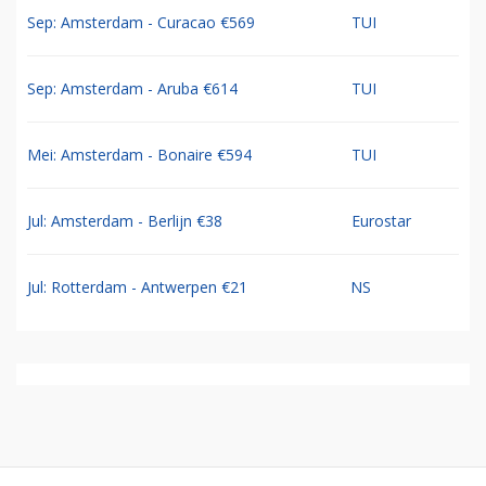
Sep: Amsterdam - Curacao €569
TUI
Sep: Amsterdam - Aruba €614
TUI
Mei: Amsterdam - Bonaire €594
TUI
Jul: Amsterdam - Berlijn €38
Eurostar
Jul: Rotterdam - Antwerpen €21
NS