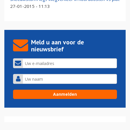
27-01-2015 - 11:13
Meld u aan voor de
nieuwsbrief