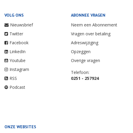
VOLG ONS
ABONNEE VRAGEN
Nieuwsbrief
Neem een Abonnement
Twitter
Vragen over betaling
Facebook
Adreswijziging
LinkedIn
Opzeggen
Youtube
Overige vragen
Instagram
Telefoon:
RSS
0251 - 257924
Podcast
ONZE WEBSITES