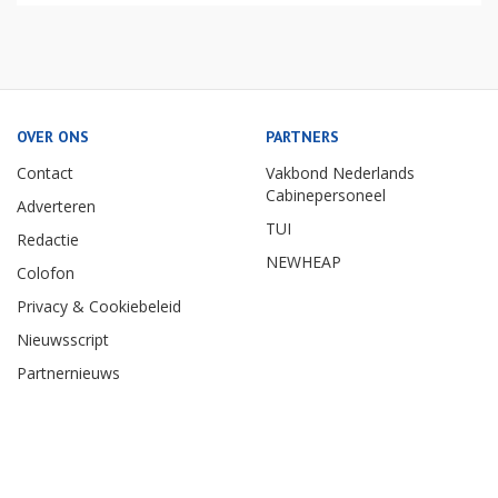
OVER ONS
PARTNERS
Contact
Vakbond Nederlands
Cabinepersoneel
Adverteren
TUI
Redactie
NEWHEAP
Colofon
Privacy & Cookiebeleid
Nieuwsscript
Partnernieuws