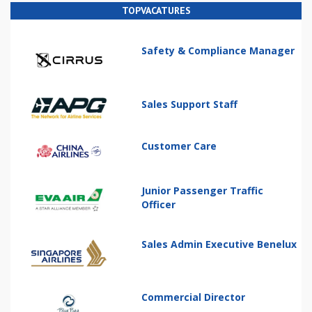
TOPVACATURES
Safety & Compliance Manager
Sales Support Staff
Customer Care
Junior Passenger Traffic
Officer
Sales Admin Executive Benelux
Commercial Director