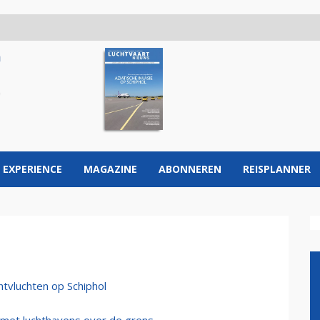
 EXPERIENCE
MAGAZINE
ABONNEREN
REISPLANNER
tvluchten op Schiphol