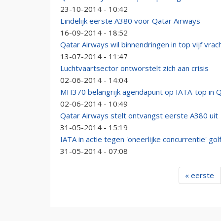
23-10-2014 - 10:42
Eindelijk eerste A380 voor Qatar Airways
16-09-2014 - 18:52
Qatar Airways wil binnendringen in top vijf vra
13-07-2014 - 11:47
Luchtvaartsector ontworstelt zich aan crisis
02-06-2014 - 14:04
MH370 belangrijk agendapunt op IATA-top in 
02-06-2014 - 10:49
Qatar Airways stelt ontvangst eerste A380 uit
31-05-2014 - 15:19
IATA in actie tegen 'oneerlijke concurrentie' gol
31-05-2014 - 07:08
« eerste