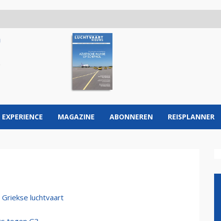
 EXPERIENCE
MAGAZINE
ABONNEREN
REISPLANNER
 Griekse luchtvaart