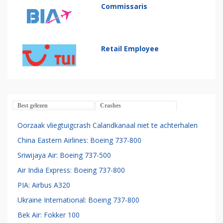
Commissaris
Retail Employee
Best gelezen
Crashes
Oorzaak vliegtuigcrash Calandkanaal niet te achterhalen
China Eastern Airlines: Boeing 737-800
Sriwijaya Air: Boeing 737-500
Air India Express: Boeing 737-800
PIA: Airbus A320
Ukraine International: Boeing 737-800
Bek Air: Fokker 100