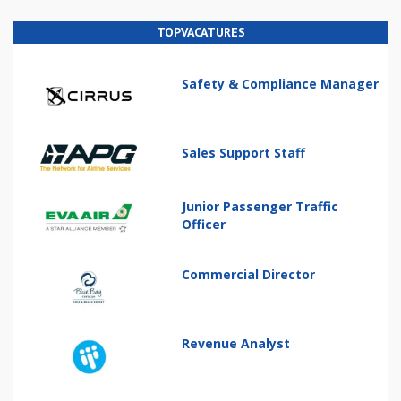
TOPVACATURES
Safety & Compliance Manager
Sales Support Staff
Junior Passenger Traffic
Officer
Commercial Director
Revenue Analyst