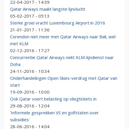
22-04-2017 - 14:39
Qatar Airways maakt langste lijnvlucht
05-02-2017 - 05:13
Sterke groei vracht Luxembourg Airport in 2016
21-01-2017 - 11:36
Corendon niet meer met Qatar Airways naar Bali, wel
met KLM
02-12-2016 - 17:27
Concurrentie Qatar Airways nekt KLM-lijndienst naar
Doha
24-11-2016 - 10:34
Onderhandelingen Open Skies-verdrag met Qatar van
start
19-09-2016 - 10:00
Ook Qatar voert belasting op vliegtickets in
29-08-2016 - 12:04
'Informele gesprekken VS en golfstaten over
subsidies'
28-06-2016 - 14:04