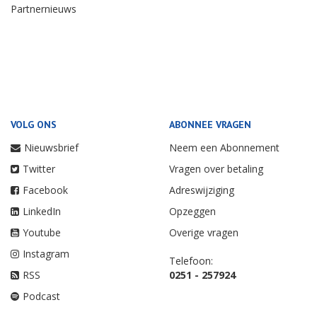
Partnernieuws
VOLG ONS
ABONNEE VRAGEN
Nieuwsbrief
Neem een Abonnement
Twitter
Vragen over betaling
Facebook
Adreswijziging
LinkedIn
Opzeggen
Youtube
Overige vragen
Instagram
Telefoon:
RSS
0251 - 257924
Podcast