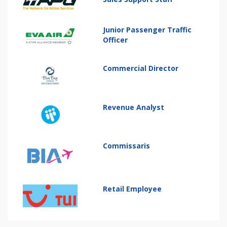
Junior Passenger Traffic
Officer
Commercial Director
Revenue Analyst
Commissaris
Retail Employee