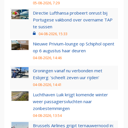
05-08-2026, 7:29
Directie Lufthansa probeert onrust bij
Portugese vakbond over overname TAP
te sussen
04-08-2026, 15:33
Nieuwe Privium-lounge op Schiphol opent
op 6 augustus haar deuren
04-08-2026, 14:46
Groningen vanaf nu verbonden met
Esbjerg: 'scheelt zeven uur rijden'
04-08-2026, 14:41
Luchthaven Luik krijgt komende winter
weer passagiersvluchten naar
zonbestemmingen
04-08-2026, 13:54
Brussels Airlines grijpt ternauwernood in: