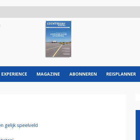
 EXPERIENCE
MAGAZINE
ABONNEREN
REISPLANNER
n gelijk speelveld