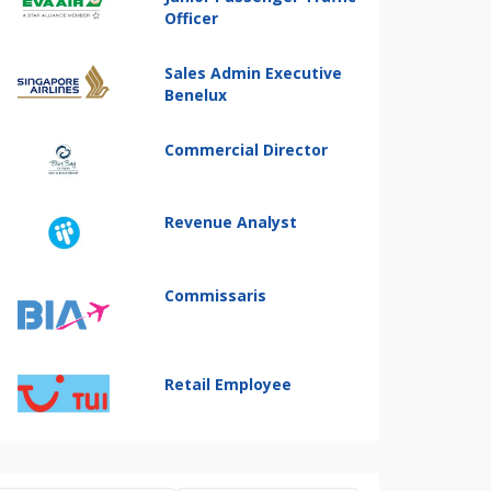
Officer
Sales Admin Executive
Benelux
Commercial Director
Revenue Analyst
Commissaris
Retail Employee