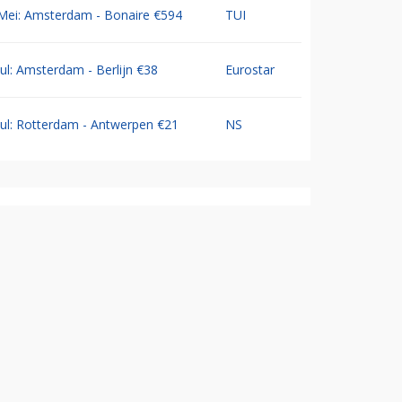
Mei: Amsterdam - Bonaire €594
TUI
Jul: Amsterdam - Berlijn €38
Eurostar
Jul: Rotterdam - Antwerpen €21
NS