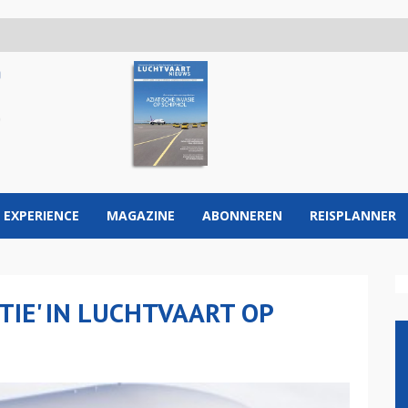
 EXPERIENCE
MAGAZINE
ABONNEREN
REISPLANNER
TIE' IN LUCHTVAART OP