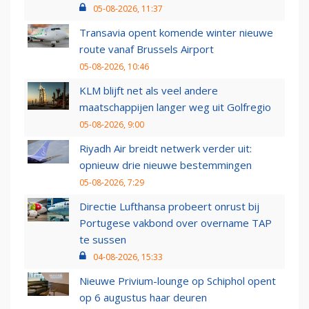
05-08-2026, 11:37
Transavia opent komende winter nieuwe
route vanaf Brussels Airport
05-08-2026, 10:46
KLM blijft net als veel andere
maatschappijen langer weg uit Golfregio
05-08-2026, 9:00
Riyadh Air breidt netwerk verder uit:
opnieuw drie nieuwe bestemmingen
05-08-2026, 7:29
Directie Lufthansa probeert onrust bij
Portugese vakbond over overname TAP
te sussen
04-08-2026, 15:33
Nieuwe Privium-lounge op Schiphol opent
op 6 augustus haar deuren