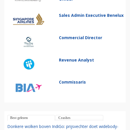
Sales Admin Executive Benelux
Commercial Director
Revenue Analyst
Commissaris
Best gelezen
Crashes
Donkere wolken boven IndiGo: prijsvechter doet widebody-