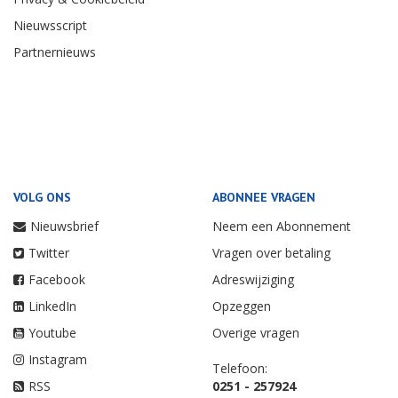
Nieuwsscript
Partnernieuws
VOLG ONS
ABONNEE VRAGEN
Nieuwsbrief
Neem een Abonnement
Twitter
Vragen over betaling
Facebook
Adreswijziging
LinkedIn
Opzeggen
Youtube
Overige vragen
Instagram
Telefoon:
RSS
0251 - 257924