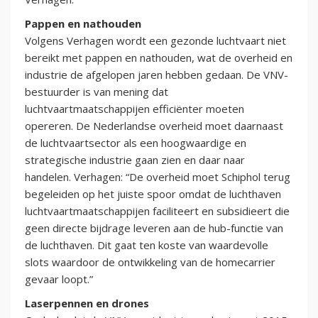
Pappen en nathouden
Volgens Verhagen wordt een gezonde luchtvaart niet
bereikt met pappen en nathouden, wat de overheid en
industrie de afgelopen jaren hebben gedaan. De VNV-
bestuurder is van mening dat
luchtvaartmaatschappijen efficiënter moeten
opereren. De Nederlandse overheid moet daarnaast
de luchtvaartsector als een hoogwaardige en
strategische industrie gaan zien en daar naar
handelen. Verhagen: “De overheid moet Schiphol terug
begeleiden op het juiste spoor omdat de luchthaven
luchtvaartmaatschappijen faciliteert en subsidieert die
geen directe bijdrage leveren aan de hub-functie van
de luchthaven. Dit gaat ten koste van waardevolle
slots waardoor de ontwikkeling van de homecarrier
gevaar loopt.”
Laserpennen en drones