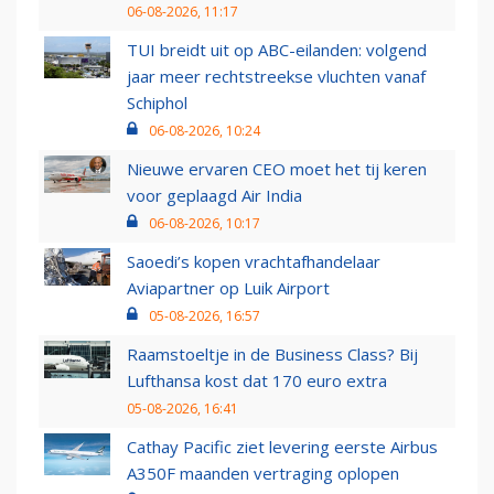
06-08-2026, 11:17
TUI breidt uit op ABC-eilanden: volgend
jaar meer rechtstreekse vluchten vanaf
Schiphol
06-08-2026, 10:24
Nieuwe ervaren CEO moet het tij keren
voor geplaagd Air India
06-08-2026, 10:17
Saoedi’s kopen vrachtafhandelaar
Aviapartner op Luik Airport
05-08-2026, 16:57
Raamstoeltje in de Business Class? Bij
Lufthansa kost dat 170 euro extra
05-08-2026, 16:41
Cathay Pacific ziet levering eerste Airbus
A350F maanden vertraging oplopen