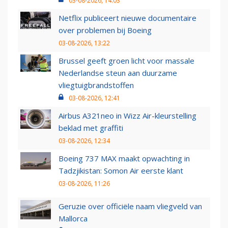
03-08-2026, 14:03
Netflix publiceert nieuwe documentaire
over problemen bij Boeing
03-08-2026, 13:22
Brussel geeft groen licht voor massale
Nederlandse steun aan duurzame
vliegtuigbrandstoffen
03-08-2026, 12:41
Airbus A321neo in Wizz Air-kleurstelling
beklad met graffiti
03-08-2026, 12:34
Boeing 737 MAX maakt opwachting in
Tadzjikistan: Somon Air eerste klant
03-08-2026, 11:26
Geruzie over officiële naam vliegveld van
Mallorca