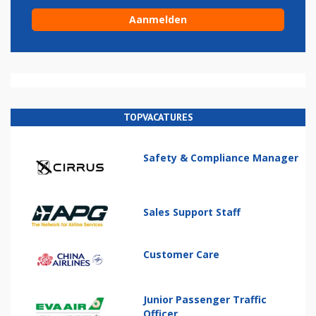
TOPVACATURES
Safety & Compliance Manager
Sales Support Staff
Customer Care
Junior Passenger Traffic
Officer