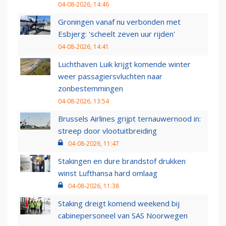
04-08-2026, 14:46
Groningen vanaf nu verbonden met
Esbjerg: 'scheelt zeven uur rijden'
04-08-2026, 14:41
Luchthaven Luik krijgt komende winter
weer passagiersvluchten naar
zonbestemmingen
04-08-2026, 13:54
Brussels Airlines grijpt ternauwernood in:
streep door vlootuitbreiding
04-08-2026, 11:47
Stakingen en dure brandstof drukken
winst Lufthansa hard omlaag
04-08-2026, 11:38
Staking dreigt komend weekend bij
cabinepersoneel van SAS Noorwegen