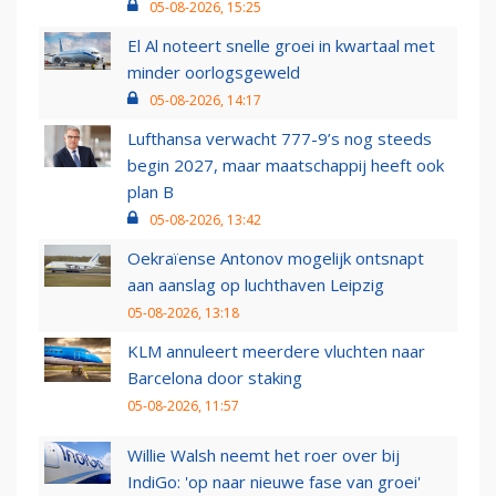
05-08-2026, 15:25
El Al noteert snelle groei in kwartaal met
minder oorlogsgeweld
05-08-2026, 14:17
Lufthansa verwacht 777-9’s nog steeds
begin 2027, maar maatschappij heeft ook
plan B
05-08-2026, 13:42
Oekraïense Antonov mogelijk ontsnapt
aan aanslag op luchthaven Leipzig
05-08-2026, 13:18
KLM annuleert meerdere vluchten naar
Barcelona door staking
05-08-2026, 11:57
Willie Walsh neemt het roer over bij
IndiGo: 'op naar nieuwe fase van groei'