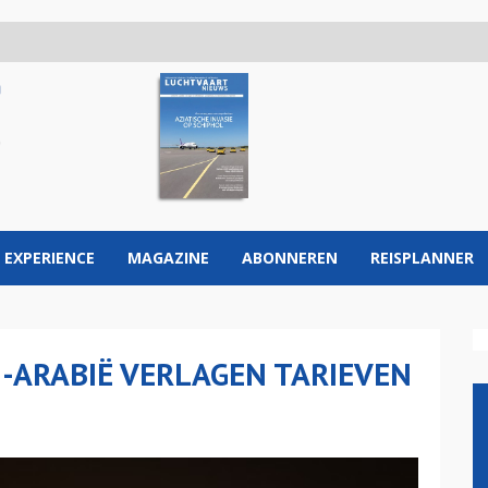
 EXPERIENCE
MAGAZINE
ABONNEREN
REISPLANNER
-ARABIË VERLAGEN TARIEVEN