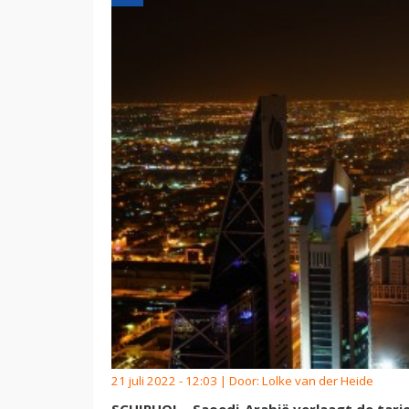
21 juli 2022 - 12:03 | Door:
Lolke van der Heide