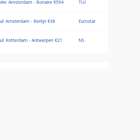
Mei: Amsterdam - Bonaire €594
TUI
Jul: Amsterdam - Berlijn €38
Eurostar
Jul: Rotterdam - Antwerpen €21
NS