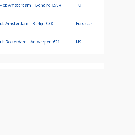
Mei: Amsterdam - Bonaire €594
TUI
Jul: Amsterdam - Berlijn €38
Eurostar
Jul: Rotterdam - Antwerpen €21
NS