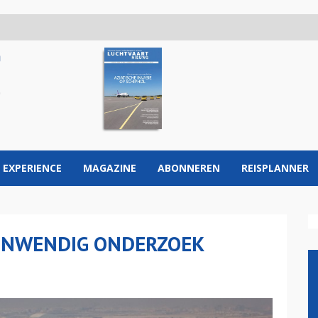
 EXPERIENCE
MAGAZINE
ABONNEREN
REISPLANNER
INWENDIG ONDERZOEK