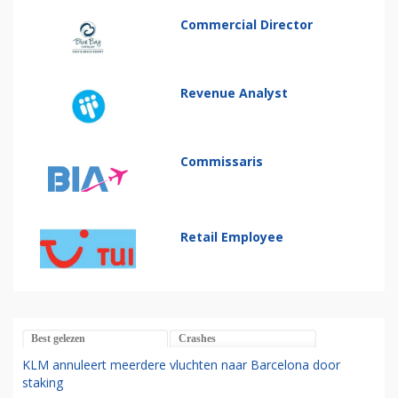
Commercial Director
Revenue Analyst
Commissaris
Retail Employee
Best gelezen
Crashes
KLM annuleert meerdere vluchten naar Barcelona door
staking