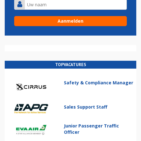
TOPVACATURES
Safety & Compliance Manager
Sales Support Staff
Junior Passenger Traffic
Officer