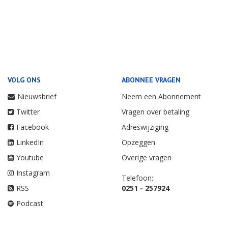
VOLG ONS
ABONNEE VRAGEN
Nieuwsbrief
Neem een Abonnement
Twitter
Vragen over betaling
Facebook
Adreswijziging
LinkedIn
Opzeggen
Youtube
Overige vragen
Instagram
Telefoon:
RSS
0251 - 257924
Podcast