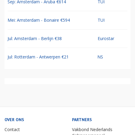
Sep: Amsterdam - Aruba €614
TUI
Mei: Amsterdam - Bonaire €594
TUI
Jul: Amsterdam - Berlijn €38
Eurostar
Jul: Rotterdam - Antwerpen €21
NS
OVER ONS
PARTNERS
Contact
Vakbond Nederlands