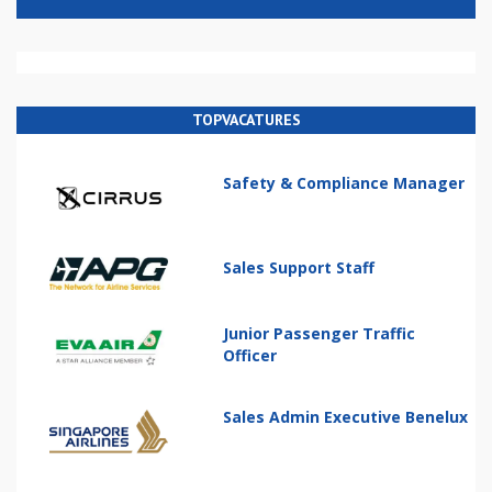
TOPVACATURES
Safety & Compliance Manager
Sales Support Staff
Junior Passenger Traffic
Officer
Sales Admin Executive Benelux