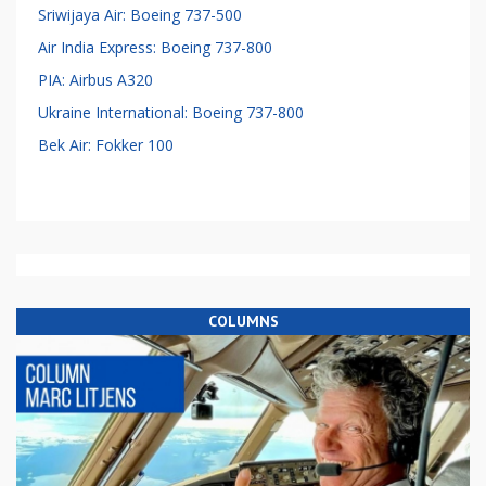
Sriwijaya Air: Boeing 737-500
Air India Express: Boeing 737-800
PIA: Airbus A320
Ukraine International: Boeing 737-800
Bek Air: Fokker 100
COLUMNS