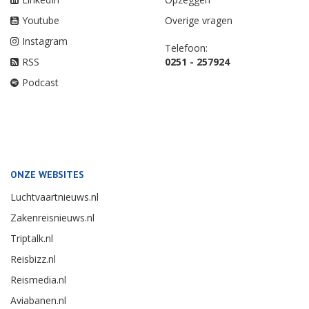
Youtube
Overige vragen
Instagram
Telefoon:
RSS
0251 - 257924
Podcast
ONZE WEBSITES
Luchtvaartnieuws.nl
Zakenreisnieuws.nl
Triptalk.nl
Reisbizz.nl
Reismedia.nl
Aviabanen.nl