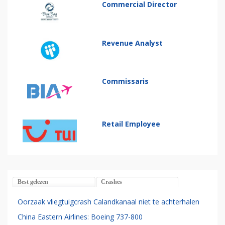
Commercial Director
Revenue Analyst
Commissaris
Retail Employee
Best gelezen
Crashes
Oorzaak vliegtuigcrash Calandkanaal niet te achterhalen
China Eastern Airlines: Boeing 737-800