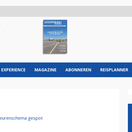
 EXPERIENCE
MAGAZINE
ABONNEREN
REISPLANNER
 kleurenschema gespot