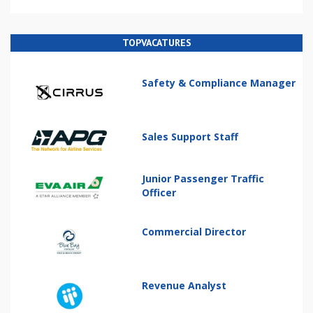
TOPVACATURES
Safety & Compliance Manager
Sales Support Staff
Junior Passenger Traffic
Officer
Commercial Director
Revenue Analyst