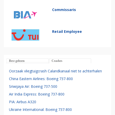
Commissaris
Retail Employee
Best gelezen
Crashes
Oorzaak vliegtuigcrash Calandkanaal niet te achterhalen
China Eastern Airlines: Boeing 737-800
Sriwijaya Air: Boeing 737-500
Air India Express: Boeing 737-800
PIA: Airbus A320
Ukraine International: Boeing 737-800