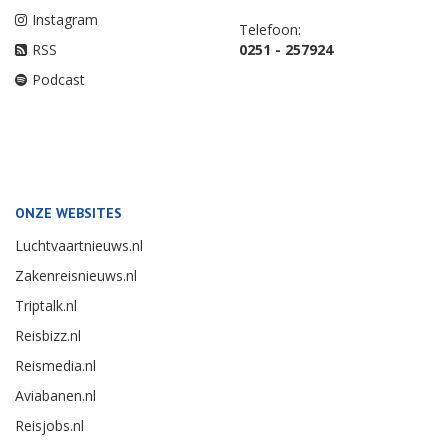
Instagram
Telefoon:
RSS
0251 - 257924
Podcast
ONZE WEBSITES
Luchtvaartnieuws.nl
Zakenreisnieuws.nl
Triptalk.nl
Reisbizz.nl
Reismedia.nl
Aviabanen.nl
Reisjobs.nl