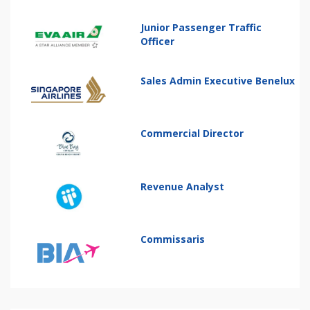
Junior Passenger Traffic
Officer
Sales Admin Executive Benelux
Commercial Director
Revenue Analyst
Commissaris