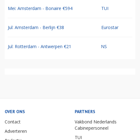
Mei: Amsterdam - Bonaire €594
TUI
Jul: Amsterdam - Berlijn €38
Eurostar
Jul: Rotterdam - Antwerpen €21
NS
OVER ONS
PARTNERS
Contact
Vakbond Nederlands
Cabinepersoneel
Adverteren
TUI