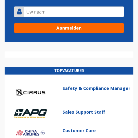
TOPVACATURES
Safety & Compliance Manager
Sales Support Staff
Customer Care