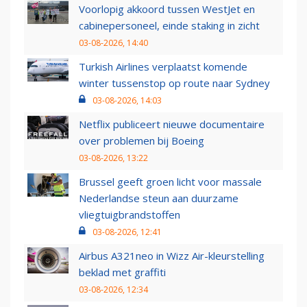
Voorlopig akkoord tussen WestJet en
cabinepersoneel, einde staking in zicht
03-08-2026, 14:40
Turkish Airlines verplaatst komende
winter tussenstop op route naar Sydney
03-08-2026, 14:03
Netflix publiceert nieuwe documentaire
over problemen bij Boeing
03-08-2026, 13:22
Brussel geeft groen licht voor massale
Nederlandse steun aan duurzame
vliegtuigbrandstoffen
03-08-2026, 12:41
Airbus A321neo in Wizz Air-kleurstelling
beklad met graffiti
03-08-2026, 12:34