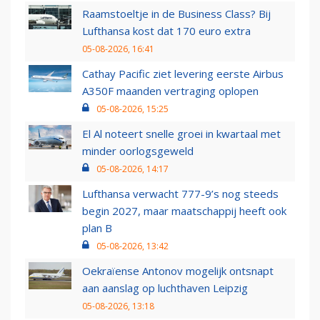
Raamstoeltje in de Business Class? Bij
Lufthansa kost dat 170 euro extra
05-08-2026, 16:41
Cathay Pacific ziet levering eerste Airbus
A350F maanden vertraging oplopen
05-08-2026, 15:25
El Al noteert snelle groei in kwartaal met
minder oorlogsgeweld
05-08-2026, 14:17
Lufthansa verwacht 777-9’s nog steeds
begin 2027, maar maatschappij heeft ook
plan B
05-08-2026, 13:42
Oekraïense Antonov mogelijk ontsnapt
aan aanslag op luchthaven Leipzig
05-08-2026, 13:18