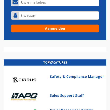
TOPVACATURES
Safety & Compliance Manager
Sales Support Staff