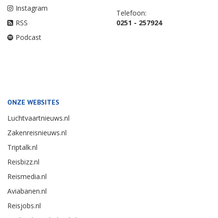
Instagram
Telefoon:
RSS
0251 - 257924
Podcast
ONZE WEBSITES
Luchtvaartnieuws.nl
Zakenreisnieuws.nl
Triptalk.nl
Reisbizz.nl
Reismedia.nl
Aviabanen.nl
Reisjobs.nl