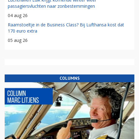
passagiersvluchten naar zonbestemmingen
04 aug 26
Raamstoeltje in de Business Class? Bij Lufthansa kost dat
170 euro extra
05 aug 26
COLUMNS