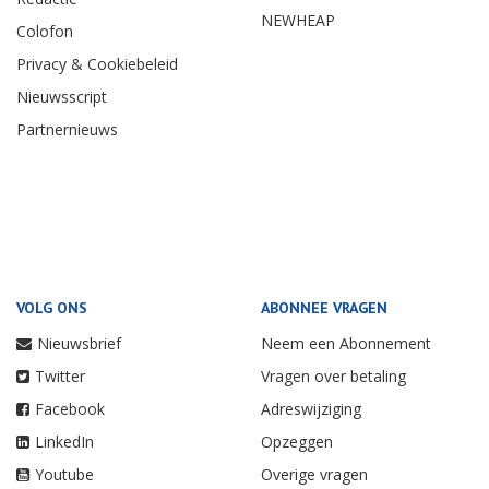
NEWHEAP
Colofon
Privacy & Cookiebeleid
Nieuwsscript
Partnernieuws
VOLG ONS
ABONNEE VRAGEN
Nieuwsbrief
Neem een Abonnement
Twitter
Vragen over betaling
Facebook
Adreswijziging
LinkedIn
Opzeggen
Youtube
Overige vragen