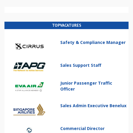
TOPVACATURES
Safety & Compliance Manager
Sales Support Staff
Junior Passenger Traffic
Officer
Sales Admin Executive Benelux
Commercial Director