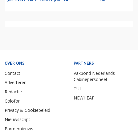
OVER ONS
PARTNERS
Contact
Vakbond Nederlands
Cabinepersoneel
Adverteren
TUI
Redactie
NEWHEAP
Colofon
Privacy & Cookiebeleid
Nieuwsscript
Partnernieuws