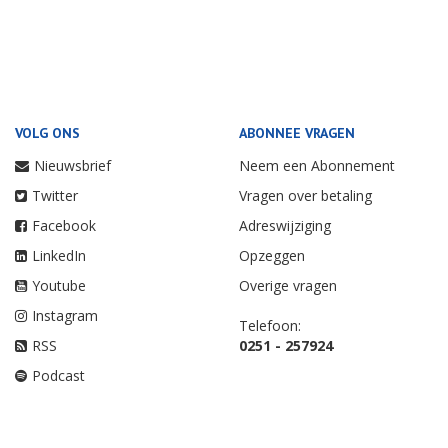
VOLG ONS
ABONNEE VRAGEN
Nieuwsbrief
Neem een Abonnement
Twitter
Vragen over betaling
Facebook
Adreswijziging
LinkedIn
Opzeggen
Youtube
Overige vragen
Instagram
Telefoon:
RSS
0251 - 257924
Podcast