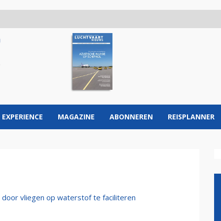
 EXPERIENCE
MAGAZINE
ABONNEREN
REISPLANNER
oor vliegen op waterstof te faciliteren