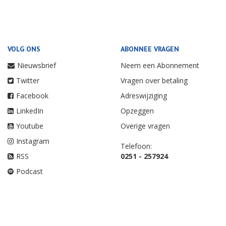
VOLG ONS
ABONNEE VRAGEN
Nieuwsbrief
Neem een Abonnement
Twitter
Vragen over betaling
Facebook
Adreswijziging
LinkedIn
Opzeggen
Youtube
Overige vragen
Instagram
Telefoon:
RSS
0251 - 257924
Podcast