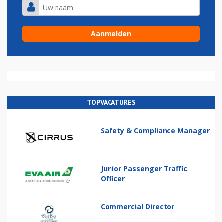
TOPVACATURES
Safety & Compliance Manager
Junior Passenger Traffic
Officer
Commercial Director