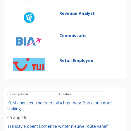
Revenue Analyst
Commissaris
Retail Employee
Best gelezen
Crashes
KLM annuleert meerdere vluchten naar Barcelona door
staking
05 aug 26
Transavia opent komende winter nieuwe route vanaf