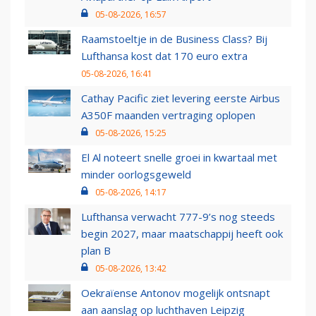
05-08-2026, 16:57
Raamstoeltje in de Business Class? Bij
Lufthansa kost dat 170 euro extra
05-08-2026, 16:41
Cathay Pacific ziet levering eerste Airbus
A350F maanden vertraging oplopen
05-08-2026, 15:25
El Al noteert snelle groei in kwartaal met
minder oorlogsgeweld
05-08-2026, 14:17
Lufthansa verwacht 777-9’s nog steeds
begin 2027, maar maatschappij heeft ook
plan B
05-08-2026, 13:42
Oekraïense Antonov mogelijk ontsnapt
aan aanslag op luchthaven Leipzig