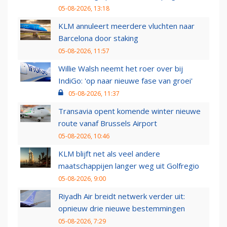
05-08-2026, 13:18
KLM annuleert meerdere vluchten naar
Barcelona door staking
05-08-2026, 11:57
Willie Walsh neemt het roer over bij
IndiGo: 'op naar nieuwe fase van groei'
05-08-2026, 11:37
Transavia opent komende winter nieuwe
route vanaf Brussels Airport
05-08-2026, 10:46
KLM blijft net als veel andere
maatschappijen langer weg uit Golfregio
05-08-2026, 9:00
Riyadh Air breidt netwerk verder uit:
opnieuw drie nieuwe bestemmingen
05-08-2026, 7:29