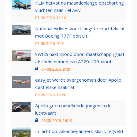
KLM hervat na maandenlange opschorting
vluchten naar Tel Aviv
07-08-2026, 11:10
National Airlines voert langste vrachtvlucht
met Boeing 777F ooit uit
07-08-2026, 9:52
SWISS hakt knoop door: maatschappij gaat
afscheid nemen van A220-100-vloot
07-08-2026, 9:09
easyJet wordt overgenomen door Apollo,
Castlelake haakt af
06-08-2026, 16:20
Apollo geen onbekende jongen in de
luchtvaart
06-08-2026, 16:19
In jacht op vakantiegangers sluit vliegveld