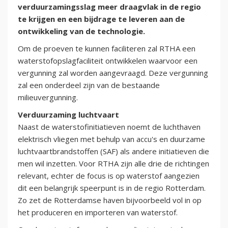
verduurzamingsslag meer draagvlak in de regio
te krijgen en een bijdrage te leveren aan de
ontwikkeling van de technologie.
Om de proeven te kunnen faciliteren zal RTHA een
waterstofopslagfaciliteit ontwikkelen waarvoor een
vergunning zal worden aangevraagd. Deze vergunning
zal een onderdeel zijn van de bestaande
milieuvergunning.
Verduurzaming luchtvaart
Naast de waterstofinitiatieven noemt de luchthaven
elektrisch vliegen met behulp van accu's en duurzame
luchtvaartbrandstoffen (SAF) als andere initiatieven die
men wil inzetten. Voor RTHA zijn alle drie de richtingen
relevant, echter de focus is op waterstof aangezien
dit een belangrijk speerpunt is in de regio Rotterdam.
Zo zet de Rotterdamse haven bijvoorbeeld vol in op
het produceren en importeren van waterstof.