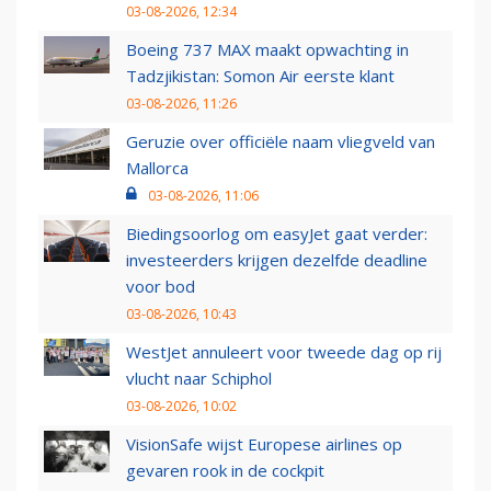
03-08-2026, 12:34
Boeing 737 MAX maakt opwachting in
Tadzjikistan: Somon Air eerste klant
03-08-2026, 11:26
Geruzie over officiële naam vliegveld van
Mallorca
03-08-2026, 11:06
Biedingsoorlog om easyJet gaat verder:
investeerders krijgen dezelfde deadline
voor bod
03-08-2026, 10:43
WestJet annuleert voor tweede dag op rij
vlucht naar Schiphol
03-08-2026, 10:02
VisionSafe wijst Europese airlines op
gevaren rook in de cockpit