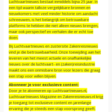
Luchtvaartnieuws bestaat inmiddels bijna 25 jaar. In
een tijd waarin talloze vergelijkbare bronnen en
nieuwkomers met veel minder historie om aandacht
schreeuwen, is het belangrijk om betrouwbare
platforms te hebben die niet alleen nieuws brengen,
maar ook perspectief en verhalen die er echt toe
doen.
Bij Luchtvaartnieuws en zustersite Zakenreisnieuws
vind je die betrouwbaarheid. Onze toewijding aan het
leveren van het meest actuele en onafhankelijke
nieuws over de luchtvaart- en (zaken)reisindustrie
maakt ons een onmisbare bron voor lezers die graag
een stap voor willen blijven.
Abonneer je voor exclusieve content:
Door je te abonneren op Luchtvaartnieuws.nl,
Luchtvaartnieuws Magazine en Zakenreisnieuws.nl krijg
je toegang tot exclusieve content en jarenlange
ervaring die je steeds een stap voorsprong geeft.