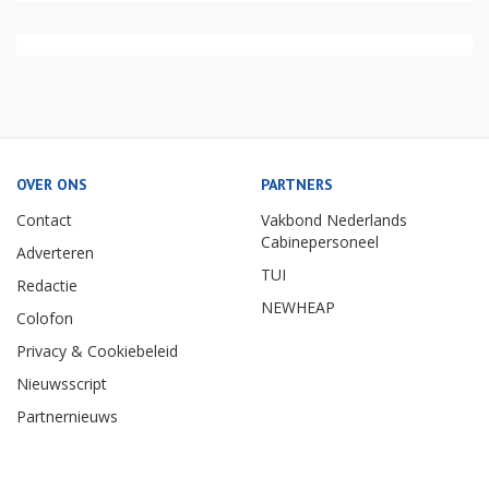
OVER ONS
PARTNERS
Contact
Vakbond Nederlands
Cabinepersoneel
Adverteren
TUI
Redactie
NEWHEAP
Colofon
Privacy & Cookiebeleid
Nieuwsscript
Partnernieuws