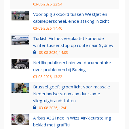
03-08-2026, 22:54
Voorlopig akkoord tussen WestJet en
cabinepersoneel, einde staking in zicht
03-08-2026, 14:40
Turkish Airlines verplaatst komende
winter tussenstop op route naar Sydney
03-08-2026, 14:03
Netflix publiceert nieuwe documentaire
over problemen bij Boeing
03-08-2026, 13:22
Brussel geeft groen licht voor massale
Nederlandse steun aan duurzame
vliegtuigbrandstoffen
03-08-2026, 12:41
Airbus A321neo in Wizz Air-kleurstelling
beklad met graffiti