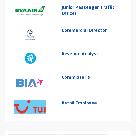
Junior Passenger Traffic
Officer
Commercial Director
Revenue Analyst
Commissaris
Retail Employee