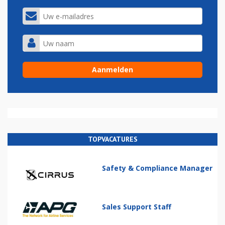
TOPVACATURES
Safety & Compliance Manager
Sales Support Staff