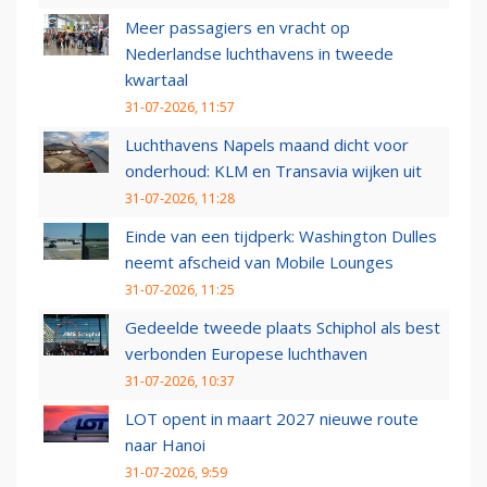
Meer passagiers en vracht op
Nederlandse luchthavens in tweede
kwartaal
31-07-2026, 11:57
Luchthavens Napels maand dicht voor
onderhoud: KLM en Transavia wijken uit
31-07-2026, 11:28
Einde van een tijdperk: Washington Dulles
neemt afscheid van Mobile Lounges
31-07-2026, 11:25
Gedeelde tweede plaats Schiphol als best
verbonden Europese luchthaven
31-07-2026, 10:37
LOT opent in maart 2027 nieuwe route
naar Hanoi
31-07-2026, 9:59