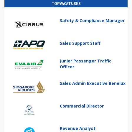
TOPVACATURES
Safety & Compliance Manager
Sales Support Staff
Junior Passenger Traffic
Officer
Sales Admin Executive Benelux
Commercial Director
Revenue Analyst