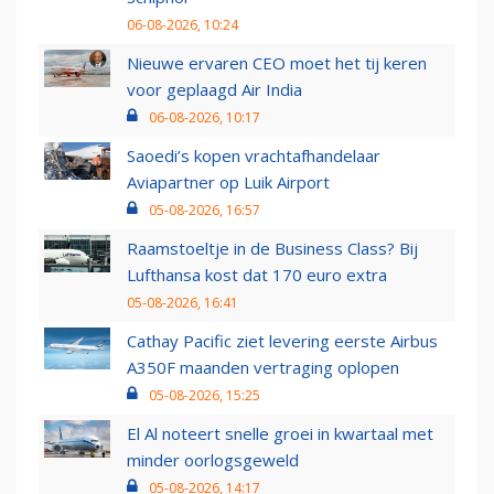
06-08-2026, 10:24
Nieuwe ervaren CEO moet het tij keren
voor geplaagd Air India
06-08-2026, 10:17
Saoedi’s kopen vrachtafhandelaar
Aviapartner op Luik Airport
05-08-2026, 16:57
Raamstoeltje in de Business Class? Bij
Lufthansa kost dat 170 euro extra
05-08-2026, 16:41
Cathay Pacific ziet levering eerste Airbus
A350F maanden vertraging oplopen
05-08-2026, 15:25
El Al noteert snelle groei in kwartaal met
minder oorlogsgeweld
05-08-2026, 14:17