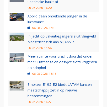
Castlelake haakt af
06-08-2026, 16:20
Apollo geen onbekende jongen in de
luchtvaart
06-08-2026, 16:19
In jacht op vakantiegangers sluit vliegveld
Maastricht zich aan bij ANVR
06-08-2026, 15:56
Meer ruimte voor vracht doordat onder
meer Lufthansa en easyJet slots vrijgeven
op Schiphol
06-08-2026, 15:16
Embraer E195-E2 biedt LATAM kansen:
maatschappij zet in op nieuwe
bestemmingen
06-08-2026, 14:27