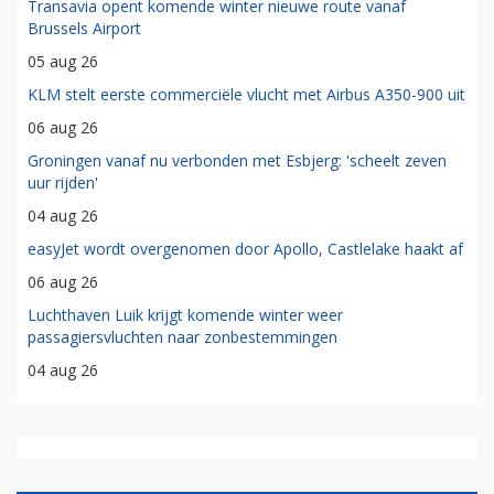
Transavia opent komende winter nieuwe route vanaf
Brussels Airport
05 aug 26
KLM stelt eerste commerciële vlucht met Airbus A350-900 uit
06 aug 26
Groningen vanaf nu verbonden met Esbjerg: 'scheelt zeven
uur rijden'
04 aug 26
easyJet wordt overgenomen door Apollo, Castlelake haakt af
06 aug 26
Luchthaven Luik krijgt komende winter weer
passagiersvluchten naar zonbestemmingen
04 aug 26