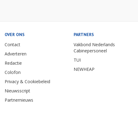
OVER ONS
PARTNERS
Contact
Vakbond Nederlands
Cabinepersoneel
Adverteren
TUI
Redactie
NEWHEAP
Colofon
Privacy & Cookiebeleid
Nieuwsscript
Partnernieuws