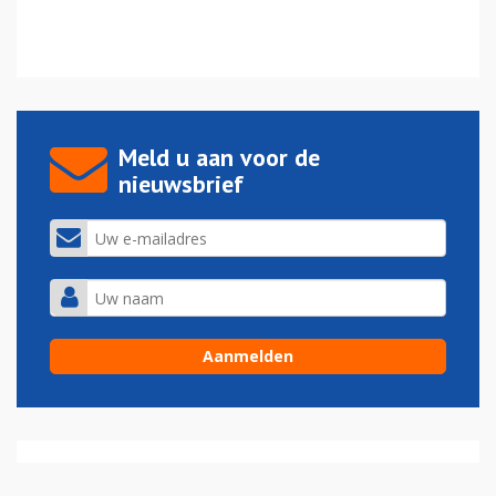
Meld u aan voor de
nieuwsbrief