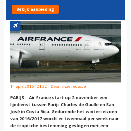
RICA
Bekijk aanbieding
14 april 2016 - 21:22 | Door:
onze redactie
PARIJS – Air France start op 2 november een
lijndienst tussen Parijs Charles de Gaulle en San
José in Costa Rica. Gedurende het winterseizoen
van 2016/2017 wordt er tweemaal per week naar
de tropische bestemming gevlogen met een