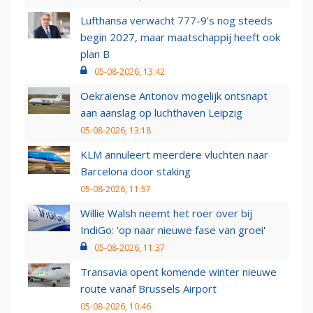
Lufthansa verwacht 777-9’s nog steeds
begin 2027, maar maatschappij heeft ook
plan B
05-08-2026, 13:42
Oekraïense Antonov mogelijk ontsnapt
aan aanslag op luchthaven Leipzig
05-08-2026, 13:18
KLM annuleert meerdere vluchten naar
Barcelona door staking
05-08-2026, 11:57
Willie Walsh neemt het roer over bij
IndiGo: 'op naar nieuwe fase van groei'
05-08-2026, 11:37
Transavia opent komende winter nieuwe
route vanaf Brussels Airport
05-08-2026, 10:46