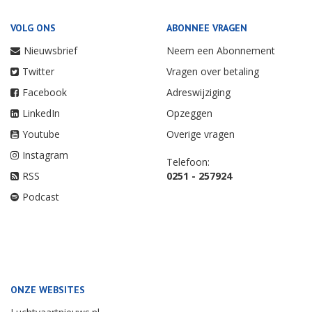
VOLG ONS
ABONNEE VRAGEN
Nieuwsbrief
Neem een Abonnement
Twitter
Vragen over betaling
Facebook
Adreswijziging
LinkedIn
Opzeggen
Youtube
Overige vragen
Instagram
Telefoon:
RSS
0251 - 257924
Podcast
ONZE WEBSITES