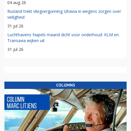
04 aug 26
Rusland trekt vliegvergunning Izhavia in wegens zorgen over
veiligheid
31 jul 26
Luchthavens Napels maand dicht voor onderhoud: KLM en
Transavia wijken uit
31 jul 26
COLUMNS