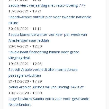
Saudia viert verjaardag met retro-Boeing 777
13-09-2021 - 19:21
Saoedi-Arabië onthult plan voor tweede nationale
airline
30-06-2021 - 11:11
Saudia komende winter vier keer per week van
Amsterdam naar Jeddah
20-04-2021 - 12:30
Saudia haalt financiering binnen voor grote
vliegtuigdeal
19-03-2021 - 12:03
Saoedi-Arabië verbiedt alle internationale
passagiersvluchten
21-12-2020 - 17:29
'Saudi Arabian Airlines wil van Boeing 747’s af'
10-07-2020 - 13:00
Lege lijnvlucht Saudia extra zuur voor gestrande
Nederlanders