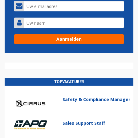
TOPVACATURES
Safety & Compliance Manager
Sales Support Staff