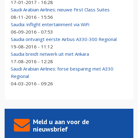
17-01-2017 - 16:28
Saudi Arabian Airlines: nieuwe First Class Suites
08-11-2016 - 15:56
Saudia: inflight entertainment via WiFi
06-09-2016 - 07:53
Saudia ontvangt eerste Airbus A330-300 Regional
19-08-2016 - 11:12
Saudia breidt netwerk uit met Ankara
17-08-2016 - 12:28
Saudi Arabian Airlines: forse besparing met A330
Regional
04-03-2016 - 09:26
Meld u aan voor de
nieuwsbrief