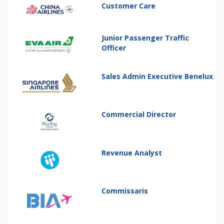
Customer Care
Junior Passenger Traffic
Officer
Sales Admin Executive Benelux
Commercial Director
Revenue Analyst
Commissaris