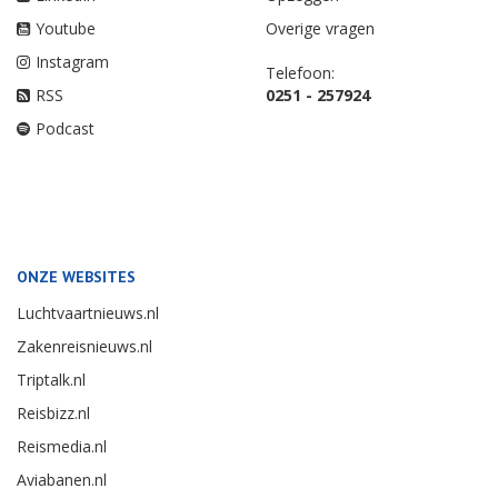
Youtube
Overige vragen
Instagram
Telefoon:
RSS
0251 - 257924
Podcast
ONZE WEBSITES
Luchtvaartnieuws.nl
Zakenreisnieuws.nl
Triptalk.nl
Reisbizz.nl
Reismedia.nl
Aviabanen.nl