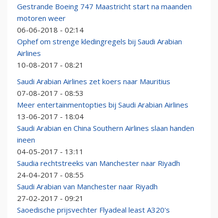
Gestrande Boeing 747 Maastricht start na maanden
motoren weer
06-06-2018 - 02:14
Ophef om strenge kledingregels bij Saudi Arabian
Airlines
10-08-2017 - 08:21
Saudi Arabian Airlines zet koers naar Mauritius
07-08-2017 - 08:53
Meer entertainmentopties bij Saudi Arabian Airlines
13-06-2017 - 18:04
Saudi Arabian en China Southern Airlines slaan handen
ineen
04-05-2017 - 13:11
Saudia rechtstreeks van Manchester naar Riyadh
24-04-2017 - 08:55
Saudi Arabian van Manchester naar Riyadh
27-02-2017 - 09:21
Saoedische prijsvechter Flyadeal least A320's