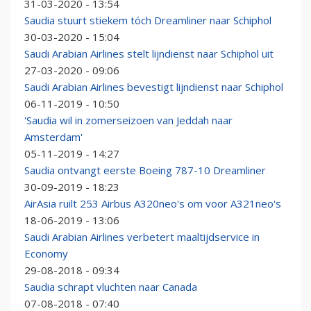
31-03-2020 - 13:54
Saudia stuurt stiekem tóch Dreamliner naar Schiphol
30-03-2020 - 15:04
Saudi Arabian Airlines stelt lijndienst naar Schiphol uit
27-03-2020 - 09:06
Saudi Arabian Airlines bevestigt lijndienst naar Schiphol
06-11-2019 - 10:50
'Saudia wil in zomerseizoen van Jeddah naar
Amsterdam'
05-11-2019 - 14:27
Saudia ontvangt eerste Boeing 787-10 Dreamliner
30-09-2019 - 18:23
AirAsia ruilt 253 Airbus A320neo's om voor A321neo's
18-06-2019 - 13:06
Saudi Arabian Airlines verbetert maaltijdservice in
Economy
29-08-2018 - 09:34
Saudia schrapt vluchten naar Canada
07-08-2018 - 07:40