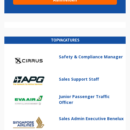
TOPVACATURES
Safety & Compliance Manager
Sales Support Staff
Junior Passenger Traffic
Officer
Sales Admin Executive Benelux