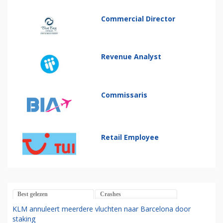
Commercial Director
Revenue Analyst
Commissaris
Retail Employee
Best gelezen
Crashes
KLM annuleert meerdere vluchten naar Barcelona door
staking