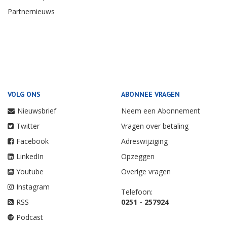
Partnernieuws
VOLG ONS
ABONNEE VRAGEN
Nieuwsbrief
Neem een Abonnement
Twitter
Vragen over betaling
Facebook
Adreswijziging
LinkedIn
Opzeggen
Youtube
Overige vragen
Instagram
Telefoon:
RSS
0251 - 257924
Podcast