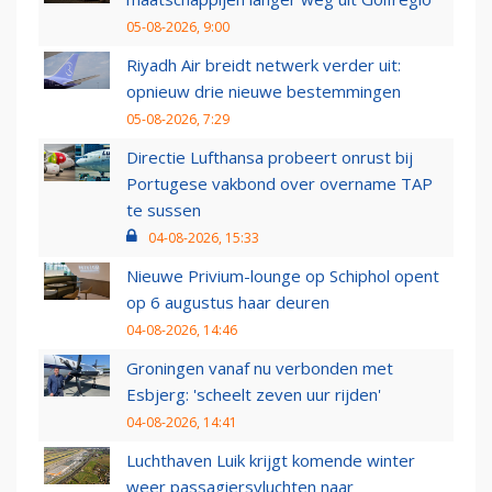
05-08-2026, 9:00
Riyadh Air breidt netwerk verder uit:
opnieuw drie nieuwe bestemmingen
05-08-2026, 7:29
Directie Lufthansa probeert onrust bij
Portugese vakbond over overname TAP
te sussen
04-08-2026, 15:33
Nieuwe Privium-lounge op Schiphol opent
op 6 augustus haar deuren
04-08-2026, 14:46
Groningen vanaf nu verbonden met
Esbjerg: 'scheelt zeven uur rijden'
04-08-2026, 14:41
Luchthaven Luik krijgt komende winter
weer passagiersvluchten naar