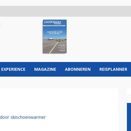
 EXPERIENCE
MAGAZINE
ABONNEREN
REISPLANNER
 door skischoenwarmer