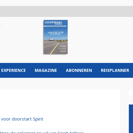
 EXPERIENCE
MAGAZINE
ABONNEREN
REISPLANNER
 voor doorstart Spirit