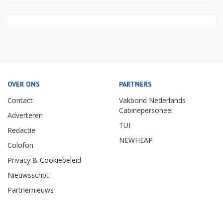
OVER ONS
PARTNERS
Contact
Vakbond Nederlands
Cabinepersoneel
Adverteren
TUI
Redactie
NEWHEAP
Colofon
Privacy & Cookiebeleid
Nieuwsscript
Partnernieuws