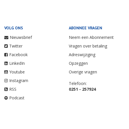
VOLG ONS
ABONNEE VRAGEN
Nieuwsbrief
Neem een Abonnement
Twitter
Vragen over betaling
Facebook
Adreswijziging
LinkedIn
Opzeggen
Youtube
Overige vragen
Instagram
Telefoon:
RSS
0251 - 257924
Podcast