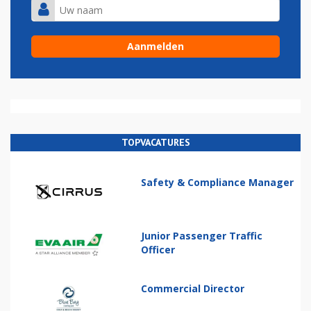
TOPVACATURES
Safety & Compliance Manager
Junior Passenger Traffic
Officer
Commercial Director