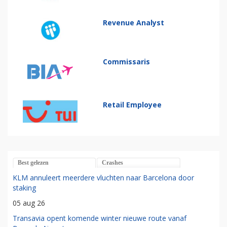
Revenue Analyst
Commissaris
Retail Employee
Best gelezen
Crashes
KLM annuleert meerdere vluchten naar Barcelona door
staking
05 aug 26
Transavia opent komende winter nieuwe route vanaf