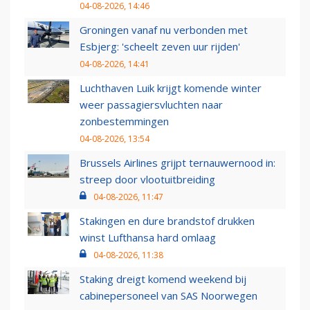
04-08-2026, 14:46
Groningen vanaf nu verbonden met
Esbjerg: 'scheelt zeven uur rijden'
04-08-2026, 14:41
Luchthaven Luik krijgt komende winter
weer passagiersvluchten naar
zonbestemmingen
04-08-2026, 13:54
Brussels Airlines grijpt ternauwernood in:
streep door vlootuitbreiding
04-08-2026, 11:47
Stakingen en dure brandstof drukken
winst Lufthansa hard omlaag
04-08-2026, 11:38
Staking dreigt komend weekend bij
cabinepersoneel van SAS Noorwegen