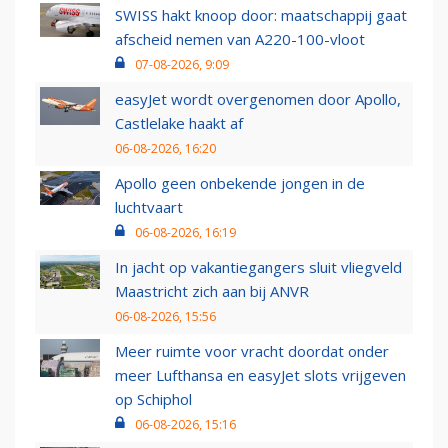
SWISS hakt knoop door: maatschappij gaat
afscheid nemen van A220-100-vloot
07-08-2026, 9:09
easyJet wordt overgenomen door Apollo,
Castlelake haakt af
06-08-2026, 16:20
Apollo geen onbekende jongen in de
luchtvaart
06-08-2026, 16:19
In jacht op vakantiegangers sluit vliegveld
Maastricht zich aan bij ANVR
06-08-2026, 15:56
Meer ruimte voor vracht doordat onder
meer Lufthansa en easyJet slots vrijgeven
op Schiphol
06-08-2026, 15:16