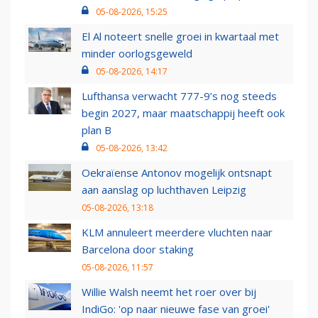
05-08-2026, 15:25
El Al noteert snelle groei in kwartaal met
minder oorlogsgeweld
05-08-2026, 14:17
Lufthansa verwacht 777-9’s nog steeds
begin 2027, maar maatschappij heeft ook
plan B
05-08-2026, 13:42
Oekraïense Antonov mogelijk ontsnapt
aan aanslag op luchthaven Leipzig
05-08-2026, 13:18
KLM annuleert meerdere vluchten naar
Barcelona door staking
05-08-2026, 11:57
Willie Walsh neemt het roer over bij
IndiGo: 'op naar nieuwe fase van groei'