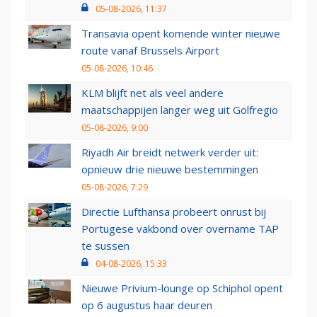
05-08-2026, 11:37
Transavia opent komende winter nieuwe
route vanaf Brussels Airport
05-08-2026, 10:46
KLM blijft net als veel andere
maatschappijen langer weg uit Golfregio
05-08-2026, 9:00
Riyadh Air breidt netwerk verder uit:
opnieuw drie nieuwe bestemmingen
05-08-2026, 7:29
Directie Lufthansa probeert onrust bij
Portugese vakbond over overname TAP
te sussen
04-08-2026, 15:33
Nieuwe Privium-lounge op Schiphol opent
op 6 augustus haar deuren