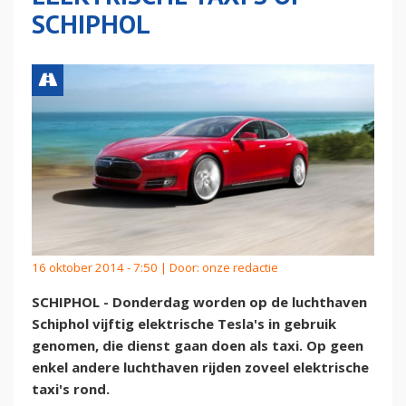
SCHIPHOL
16 oktober 2014 - 7:50 | Door:
onze redactie
SCHIPHOL - Donderdag worden op de luchthaven
Schiphol vijftig elektrische Tesla's in gebruik
genomen, die dienst gaan doen als taxi. Op geen
enkel andere luchthaven rijden zoveel elektrische
taxi's rond.