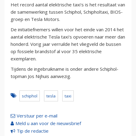
Het record aantal elektrische taxi's is het resultaat van
de samenwerking tussen Schiphol, Schipholtaxi, BIOS-
groep en Tesla Motors.
De initiatiefnemers willen voor het einde van 2014 het
aantal elektrische Tesla taxi's opvoeren naar meer dan
honderd. Vorig jaar verruilde het vliegveld de bussen
op fossiele brandstof al voor 35 elektrische
exemplaren.
Tijdens de ingebruikname is onder andere Schiphol-
topman Jos Nijhuis aanwezig.
schiphol
tesla
taxi
Verstuur per e-mail
Meld u aan voor de nieuwsbrief
Tip de redactie