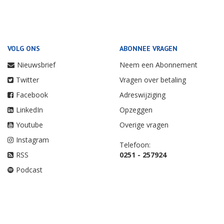
VOLG ONS
ABONNEE VRAGEN
Nieuwsbrief
Neem een Abonnement
Twitter
Vragen over betaling
Facebook
Adreswijziging
LinkedIn
Opzeggen
Youtube
Overige vragen
Instagram
Telefoon:
RSS
0251 - 257924
Podcast