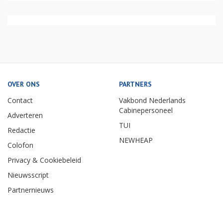
OVER ONS
PARTNERS
Contact
Vakbond Nederlands
Cabinepersoneel
Adverteren
TUI
Redactie
NEWHEAP
Colofon
Privacy & Cookiebeleid
Nieuwsscript
Partnernieuws