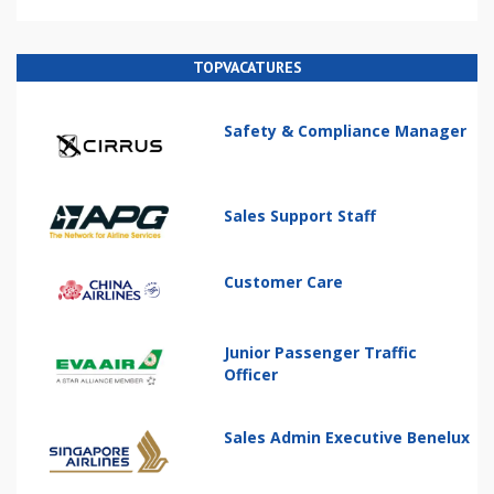
TOPVACATURES
Safety & Compliance Manager
Sales Support Staff
Customer Care
Junior Passenger Traffic
Officer
Sales Admin Executive Benelux