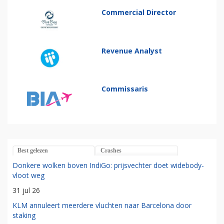
Commercial Director
Revenue Analyst
Commissaris
Best gelezen
Crashes
Donkere wolken boven IndiGo: prijsvechter doet widebody-
vloot weg
31 jul 26
KLM annuleert meerdere vluchten naar Barcelona door
staking