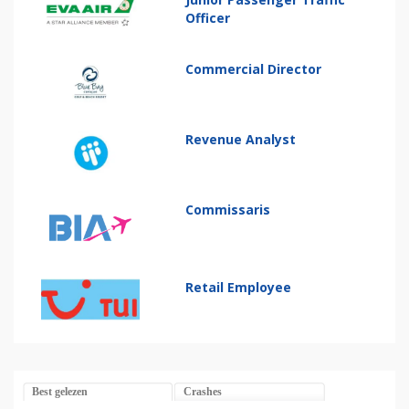
Officer
Commercial Director
Revenue Analyst
Commissaris
Retail Employee
Best gelezen
Crashes