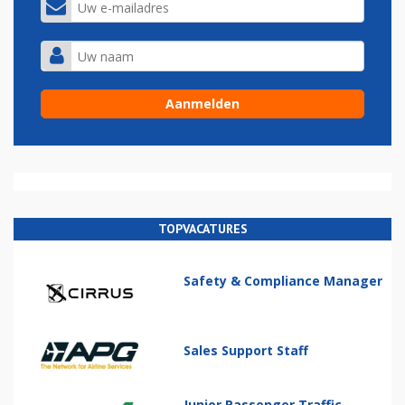
TOPVACATURES
Safety & Compliance Manager
Sales Support Staff
Junior Passenger Traffic