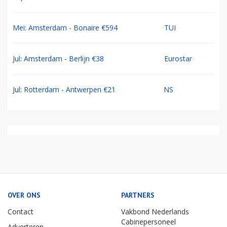
Mei: Amsterdam - Bonaire €594
TUI
Jul: Amsterdam - Berlijn €38
Eurostar
Jul: Rotterdam - Antwerpen €21
NS
OVER ONS
PARTNERS
Contact
Vakbond Nederlands
Cabinepersoneel
Adverteren