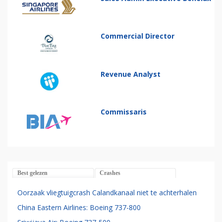
Commercial Director
Revenue Analyst
Commissaris
Best gelezen
Crashes
Oorzaak vliegtuigcrash Calandkanaal niet te achterhalen
China Eastern Airlines: Boeing 737-800