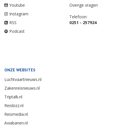
Youtube
Overige vragen
Instagram
Telefoon:
RSS
0251 - 257924
Podcast
ONZE WEBSITES
Luchtvaartnieuws.nl
Zakenreisnieuws.nl
Triptalk.nl
Reisbizz.nl
Reismedia.nl
Aviabanen.nl