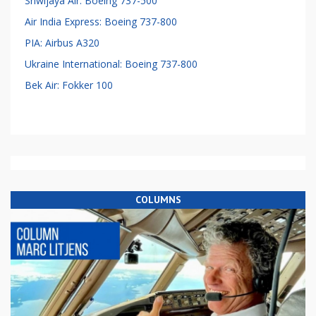
Sriwijaya Air: Boeing 737-500
Air India Express: Boeing 737-800
PIA: Airbus A320
Ukraine International: Boeing 737-800
Bek Air: Fokker 100
COLUMNS