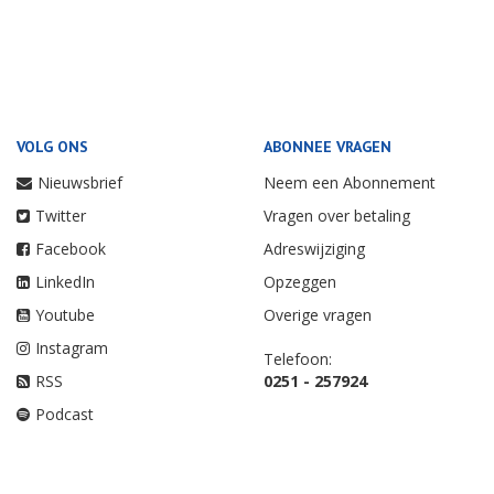
VOLG ONS
ABONNEE VRAGEN
Nieuwsbrief
Neem een Abonnement
Twitter
Vragen over betaling
Facebook
Adreswijziging
LinkedIn
Opzeggen
Youtube
Overige vragen
Instagram
Telefoon:
RSS
0251 - 257924
Podcast