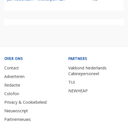
OVER ONS
PARTNERS
Contact
Vakbond Nederlands
Cabinepersoneel
Adverteren
TUI
Redactie
NEWHEAP
Colofon
Privacy & Cookiebeleid
Nieuwsscript
Partnernieuws