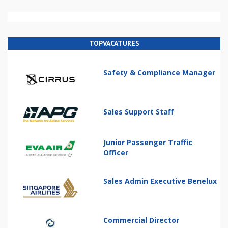
TOPVACATURES
Safety & Compliance Manager
Sales Support Staff
Junior Passenger Traffic
Officer
Sales Admin Executive Benelux
Commercial Director