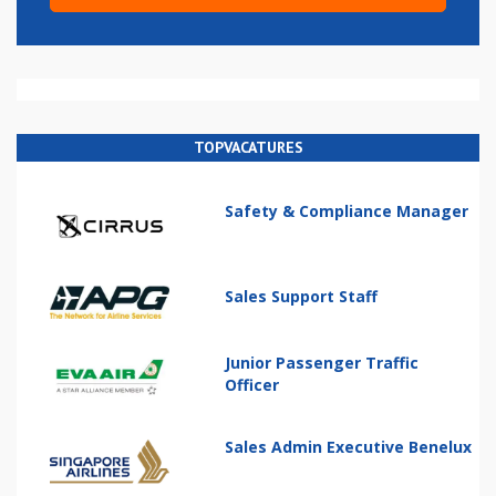
TOPVACATURES
Safety & Compliance Manager
Sales Support Staff
Junior Passenger Traffic
Officer
Sales Admin Executive Benelux