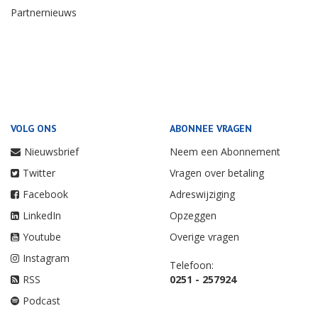
Partnernieuws
VOLG ONS
ABONNEE VRAGEN
Nieuwsbrief
Neem een Abonnement
Twitter
Vragen over betaling
Facebook
Adreswijziging
LinkedIn
Opzeggen
Youtube
Overige vragen
Instagram
Telefoon:
RSS
0251 - 257924
Podcast