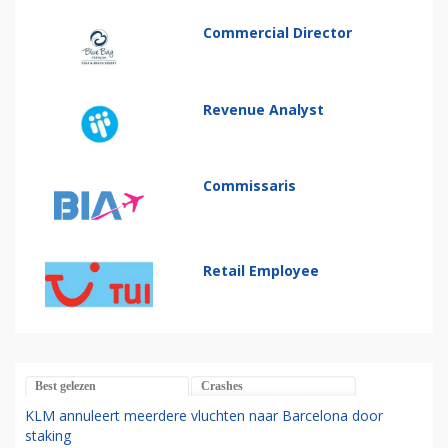
Commercial Director
Revenue Analyst
Commissaris
Retail Employee
Best gelezen
Crashes
KLM annuleert meerdere vluchten naar Barcelona door
staking