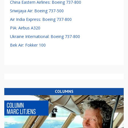
China Eastern Airlines: Boeing 737-800
Sriwijaya Air: Boeing 737-500
Air India Express: Boeing 737-800
PIA: Airbus A320
Ukraine International: Boeing 737-800
Bek Air: Fokker 100
COLUMNS