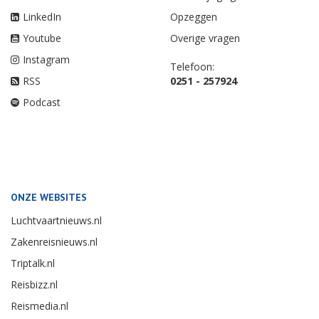
LinkedIn
Opzeggen
Youtube
Overige vragen
Instagram
Telefoon:
RSS
0251 - 257924
Podcast
ONZE WEBSITES
Luchtvaartnieuws.nl
Zakenreisnieuws.nl
Triptalk.nl
Reisbizz.nl
Reismedia.nl