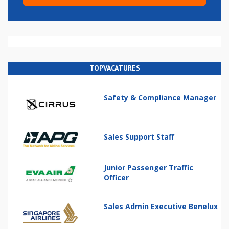
TOPVACATURES
Safety & Compliance Manager
Sales Support Staff
Junior Passenger Traffic
Officer
Sales Admin Executive Benelux