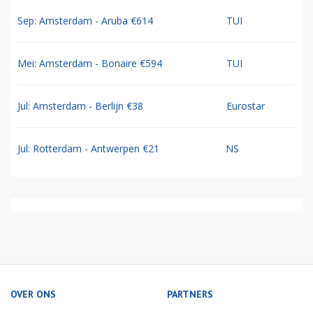
Sep: Amsterdam - Aruba €614
TUI
Mei: Amsterdam - Bonaire €594
TUI
Jul: Amsterdam - Berlijn €38
Eurostar
Jul: Rotterdam - Antwerpen €21
NS
OVER ONS
PARTNERS