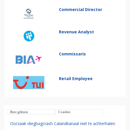
Commercial Director
Revenue Analyst
Commissaris
Retail Employee
Best gelezen
Crashes
Oorzaak vliegtuigcrash Calandkanaal niet te achterhalen